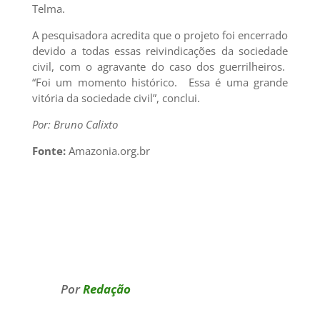
Telma.
A pesquisadora acredita que o projeto foi encerrado
devido a todas essas reivindicações da sociedade
civil, com o agravante do caso dos guerrilheiros.
“Foi um momento histórico. Essa é uma grande
vitória da sociedade civil”, conclui.
Por: Bruno Calixto
Fonte:
Amazonia.org.br
Por
Redação