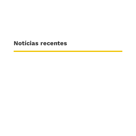
Notícias recentes