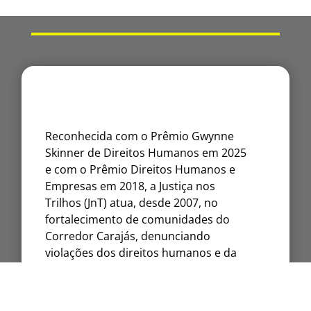
Reconhecida com o Prêmio Gwynne
Skinner de Direitos Humanos em 2025
e com o Prêmio Direitos Humanos e
Empresas em 2018, a Justiça nos
Trilhos (JnT) atua, desde 2007, no
fortalecimento de comunidades do
Corredor Carajás, denunciando
violações dos direitos humanos e da
natureza.