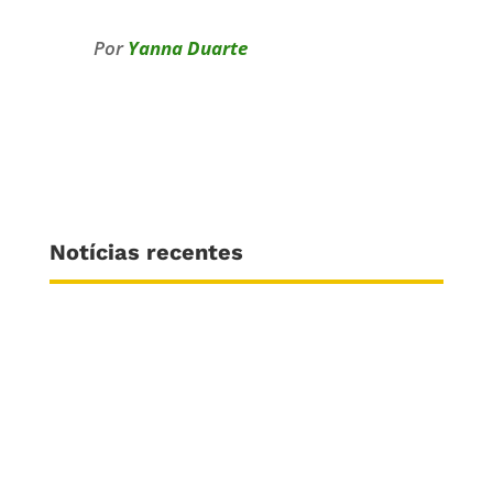
Por
Yanna Duarte
Notícias recentes