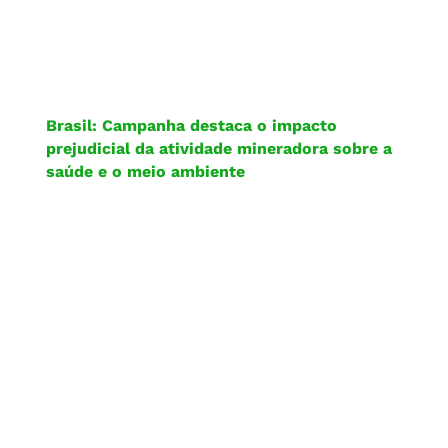
Brasil: Campanha destaca o impacto
prejudicial da atividade mineradora sobre a
saúde e o meio ambiente