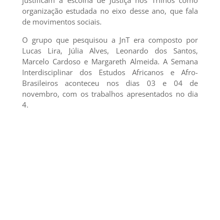
organização estudada no eixo desse ano, que fala
de movimentos sociais.
O grupo que pesquisou a JnT era composto por
Lucas Lira, Júlia Alves, Leonardo dos Santos,
Marcelo Cardoso e Margareth Almeida. A Semana
Interdisciplinar dos Estudos Africanos e Afro-
Brasileiros aconteceu nos dias 03 e 04 de
novembro, com os trabalhos apresentados no dia
4.