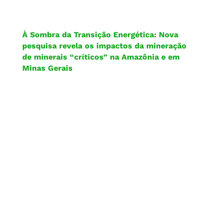
À Sombra da Transição Energética: Nova
pesquisa revela os impactos da mineração
de minerais “críticos” na Amazônia e em
Minas Gerais