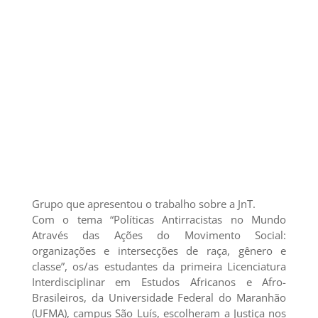
Grupo que apresentou o trabalho sobre a JnT.
Com o tema “Políticas Antirracistas no Mundo
Através das Ações do Movimento Social:
organizações e intersecções de raça, gênero e
classe”, os/as estudantes da primeira Licenciatura
Interdisciplinar em Estudos Africanos e Afro-
Brasileiros, da Universidade Federal do Maranhão
(UFMA), campus São Luís, escolheram a Justiça nos