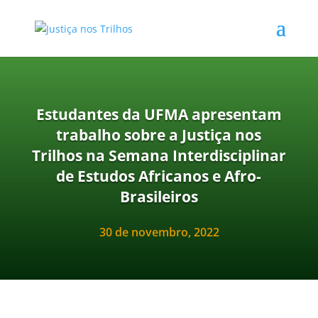
Estudantes da UFMA apresentam
trabalho sobre a Justiça nos
Trilhos na Semana Interdisciplinar
de Estudos Africanos e Afro-
Brasileiros
30 de novembro, 2022