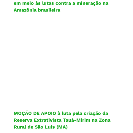
em meio às lutas contra a mineração na
Amazônia brasileira
MOÇÃO DE APOIO à luta pela criação da
Reserva Extrativista Tauá-Mirim na Zona
Rural de São Luís (MA)