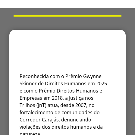
Reconhecida com o Prêmio Gwynne
Skinner de Direitos Humanos em 2025
e com o Prêmio Direitos Humanos e
Empresas em 2018, a Justiça nos
Trilhos (JnT) atua, desde 2007, no
fortalecimento de comunidades do
Corredor Carajás, denunciando
violações dos direitos humanos e da
natureza.