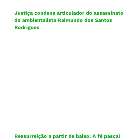
Justiça condena articulador do assassinato
do ambientalista Raimundo dos Santos
Rodrigues
Ressurreição a partir de baixo: A fé pascal