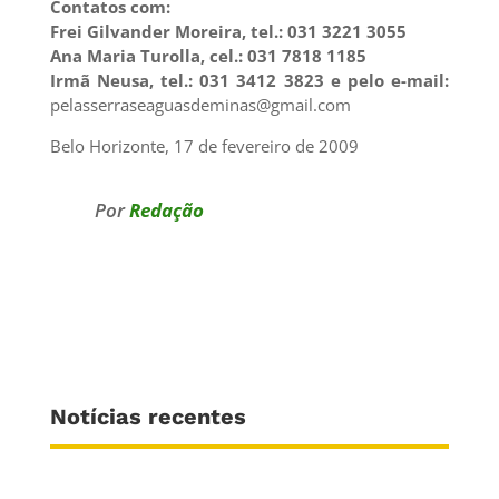
Contatos com:
Frei Gilvander Moreira, tel.: 031 3221 3055
Ana Maria Turolla, cel.: 031 7818 1185
Irmã Neusa, tel.: 031 3412 3823 e pelo e-mail:
pelasserraseaguasdeminas@gmail.com
Belo Horizonte, 17 de fevereiro de 2009
Por
Redação
Notícias recentes