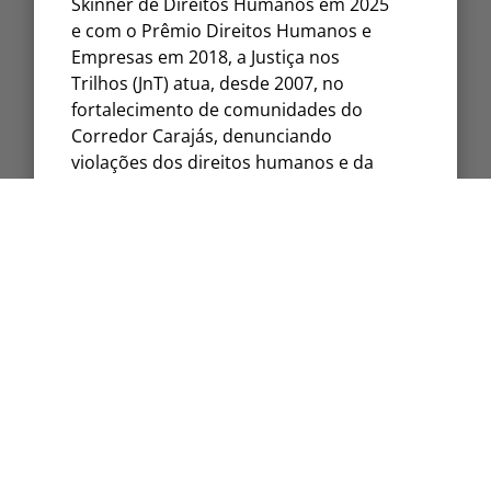
Skinner de Direitos Humanos em 2025
e com o Prêmio Direitos Humanos e
Empresas em 2018, a Justiça nos
Trilhos (JnT) atua, desde 2007, no
fortalecimento de comunidades do
Corredor Carajás, denunciando
violações dos direitos humanos e da
natureza.
Projetos
Internacional