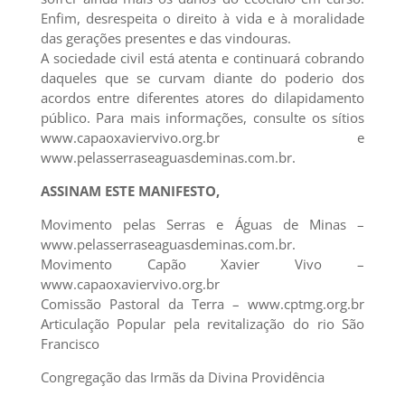
Enfim, desrespeita o direito à vida e à moralidade
das gerações presentes e das vindouras.
A sociedade civil está atenta e continuará cobrando
daqueles que se curvam diante do poderio dos
acordos entre diferentes atores do dilapidamento
público. Para mais informações, consulte os sítios
www.capaoxaviervivo.org.br e
www.pelasserraseaguasdeminas.com.br.
ASSINAM ESTE MANIFESTO,
Movimento pelas Serras e Águas de Minas –
www.pelasserraseaguasdeminas.com.br.
Movimento Capão Xavier Vivo –
www.capaoxaviervivo.org.br
Comissão Pastoral da Terra – www.cptmg.org.br
Articulação Popular pela revitalização do rio São
Francisco
Congregação das Irmãs da Divina Providência