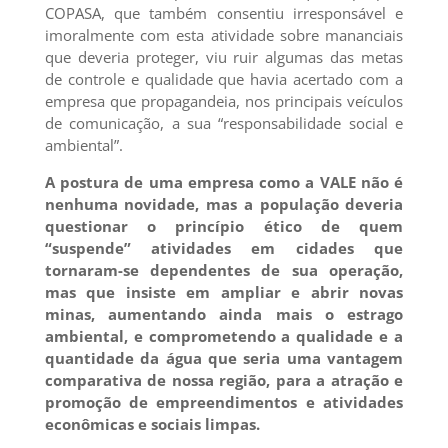
COPASA, que também consentiu irresponsável e
imoralmente com esta atividade sobre mananciais
que deveria proteger, viu ruir algumas das metas
de controle e qualidade que havia acertado com a
empresa que propagandeia, nos principais veículos
de comunicação, a sua “responsabilidade social e
ambiental”.
A postura de uma empresa como a VALE não é
nenhuma novidade, mas a população deveria
questionar o princípio ético de quem
“suspende” atividades em cidades que
tornaram-se dependentes de sua operação,
mas que insiste em ampliar e abrir novas
minas, aumentando ainda mais o estrago
ambiental, e comprometendo a qualidade e a
quantidade da água que seria uma vantagem
comparativa de nossa região, para a atração e
promoção de empreendimentos e atividades
econômicas e sociais limpas.