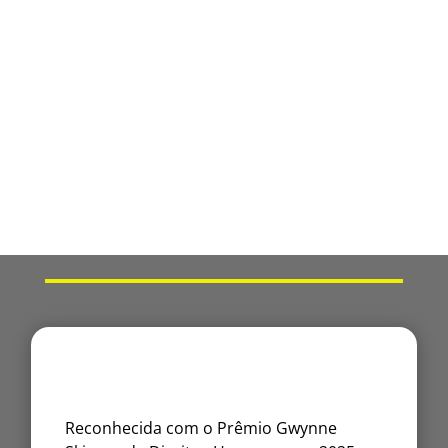
Reconhecida com o Prêmio Gwynne