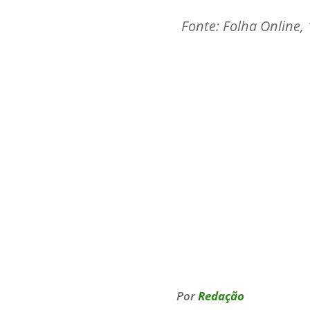
Fonte: Folha Online,
Por
Redação