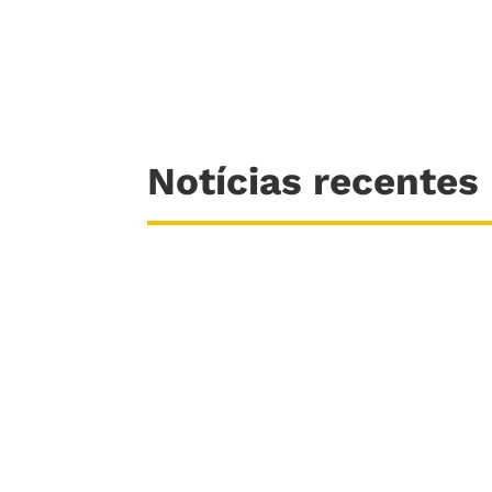
Notícias recentes