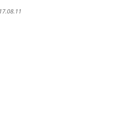
 17.08.11