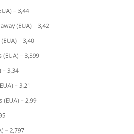
UA) – 3,44
haway (EUA) – 3,42
 (EUA) – 3,40
s (EUA) – 3,399
) – 3,34
EUA) – 3,21
s (EUA) – 2,99
,95
) – 2,797