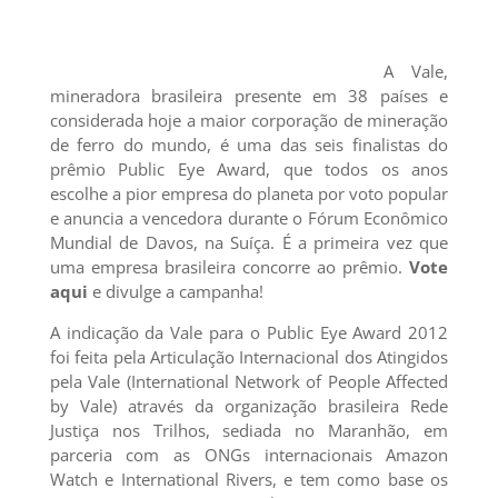
A Vale,
mineradora brasileira presente em 38 países e
considerada hoje a maior corporação de mineração
de ferro do mundo, é uma das seis finalistas do
prêmio Public Eye Award, que todos os anos
escolhe a pior empresa do planeta por voto popular
e anuncia a vencedora durante o Fórum Econômico
Mundial de Davos, na Suíça. É a primeira vez que
uma empresa brasileira concorre ao prêmio.
Vote
aqui
e divulge a campanha!
A indicação da Vale para o Public Eye Award 2012
foi feita pela Articulação Internacional dos Atingidos
pela Vale (International Network of People Affected
by Vale) através da organização brasileira Rede
Justiça nos Trilhos, sediada no Maranhão, em
parceria com as ONGs internacionais Amazon
Watch e International Rivers, e tem como base os