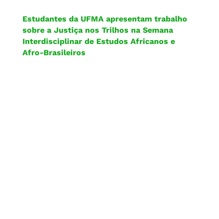
Estudantes da UFMA apresentam trabalho
sobre a Justiça nos Trilhos na Semana
Interdisciplinar de Estudos Africanos e
Afro-Brasileiros