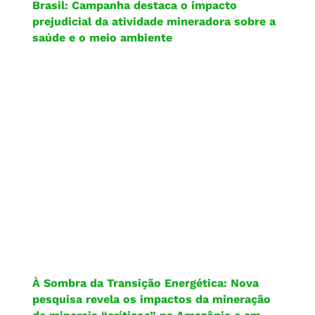
Brasil: Campanha destaca o impacto
prejudicial da atividade mineradora sobre a
saúde e o meio ambiente
À Sombra da Transição Energética: Nova
pesquisa revela os impactos da mineração