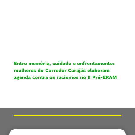
Entre memória, cuidado e enfrentamento:
mulheres do Corredor Carajás elaboram
agenda contra os racismos no II Pré-ERAM