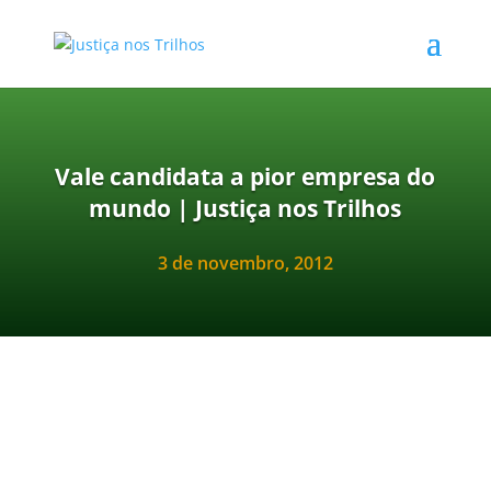
Vale candidata a pior empresa do
mundo | Justiça nos Trilhos
3 de novembro, 2012