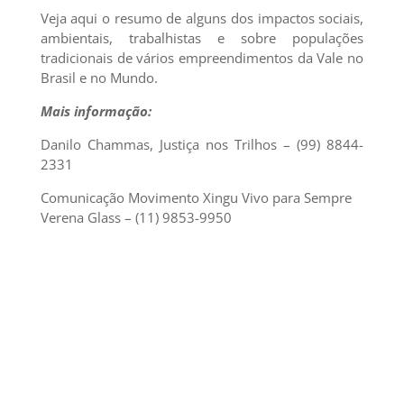
Veja aqui o resumo de alguns dos impactos sociais,
ambientais, trabalhistas e sobre populações
tradicionais de vários empreendimentos da Vale no
Brasil e no Mundo.
Mais informação:
Danilo Chammas, Justiça nos Trilhos – (99) 8844-
2331
Comunicação Movimento Xingu Vivo para Sempre
Verena Glass – (11) 9853-9950