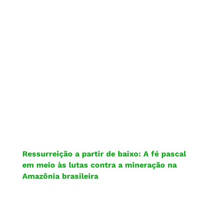
Ressurreição a partir de baixo: A fé pascal
em meio às lutas contra a mineração na
Amazônia brasileira