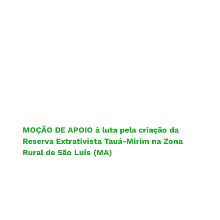
MOÇÃO DE APOIO à luta pela criação da
Reserva Extrativista Tauá-Mirim na Zona
Rural de São Luís (MA)