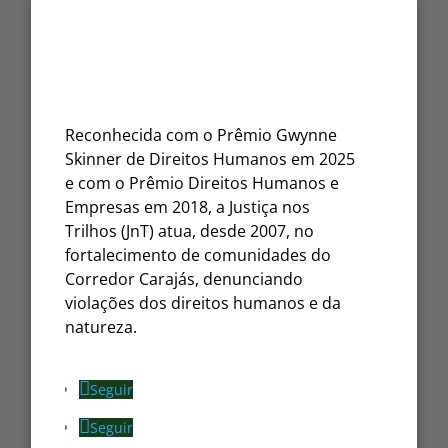
Reconhecida com o Prêmio Gwynne
Skinner de Direitos Humanos em 2025
e com o Prêmio Direitos Humanos e
Empresas em 2018, a Justiça nos
Trilhos (JnT) atua, desde 2007, no
fortalecimento de comunidades do
Corredor Carajás, denunciando
violações dos direitos humanos e da
natureza.
Seguir
Seguir