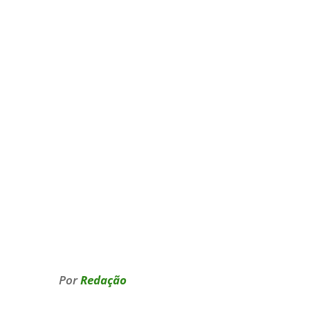
Por
Redação