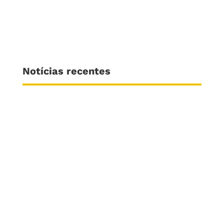
Notícias recentes