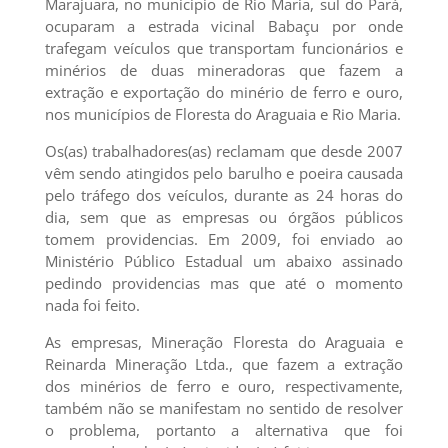
Marajuara, no municipio de Rio Maria, sul do Pará,
ocuparam a estrada vicinal Babaçu por onde
trafegam veículos que transportam funcionários e
minérios de duas mineradoras que fazem a
extração e exportação do minério de ferro e ouro,
nos municípios de Floresta do Araguaia e Rio Maria.
Os(as) trabalhadores(as) reclamam que desde 2007
vêm sendo atingidos pelo barulho e poeira causada
pelo tráfego dos veículos, durante as 24 horas do
dia, sem que as empresas ou órgãos públicos
tomem providencias. Em 2009, foi enviado ao
Ministério Público Estadual um abaixo assinado
pedindo providencias mas que até o momento
nada foi feito.
As empresas, Mineração Floresta do Araguaia e
Reinarda Mineração Ltda., que fazem a extração
dos minérios de ferro e ouro, respectivamente,
também não se manifestam no sentido de resolver
o problema, portanto a alternativa que foi