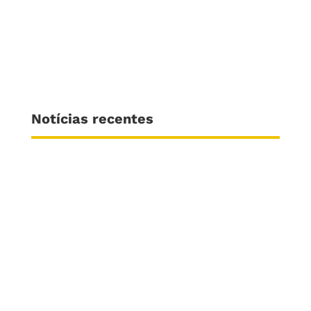
Notícias recentes