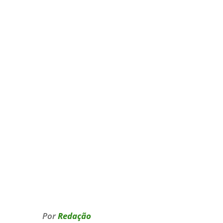
Por
Redação