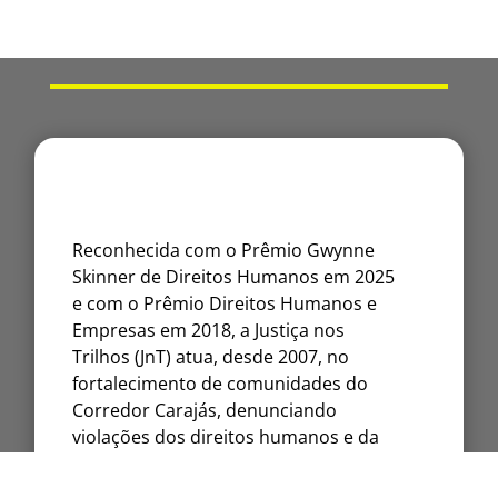
Reconhecida com o Prêmio Gwynne
Skinner de Direitos Humanos em 2025
e com o Prêmio Direitos Humanos e
Empresas em 2018, a Justiça nos
Trilhos (JnT) atua, desde 2007, no
fortalecimento de comunidades do
Corredor Carajás, denunciando
violações dos direitos humanos e da
natureza.