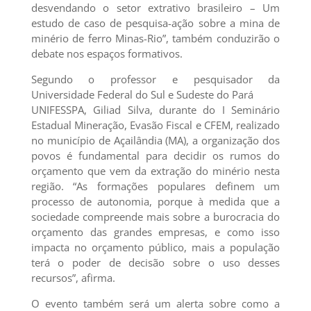
desvendando o setor extrativo brasileiro – Um
estudo de caso de pesquisa-ação sobre a mina de
minério de ferro Minas-Rio”, também conduzirão o
debate nos espaços formativos.
Segundo o professor e pesquisador da
Universidade Federal do Sul e Sudeste do Pará
UNIFESSPA, Giliad Silva, durante do I Seminário
Estadual Mineração, Evasão Fiscal e CFEM, realizado
no município de Açailândia (MA), a organização dos
povos é fundamental para decidir os rumos do
orçamento que vem da extração do minério nesta
região. “As formações populares definem um
processo de autonomia, porque à medida que a
sociedade compreende mais sobre a burocracia do
orçamento das grandes empresas, e como isso
impacta no orçamento público, mais a população
terá o poder de decisão sobre o uso desses
recursos”, afirma.
O evento também será um alerta sobre como a