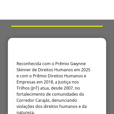
Reconhecida com o Prêmio Gwynne
Skinner de Direitos Humanos em 2025
e com o Prêmio Direitos Humanos e
Empresas em 2018, a Justiça nos
Trilhos (JnT) atua, desde 2007, no
fortalecimento de comunidades do
Corredor Carajás, denunciando
violações dos direitos humanos e da
natureza.