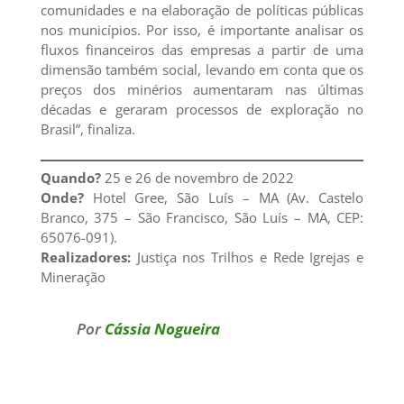
comunidades e na elaboração de políticas públicas
nos municípios. Por isso, é importante analisar os
fluxos financeiros das empresas a partir de uma
dimensão também social, levando em conta que os
preços dos minérios aumentaram nas últimas
décadas e geraram processos de exploração no
Brasil”, finaliza.
Quando?
25 e 26 de novembro de 2022
Onde?
Hotel Gree, São Luís – MA (Av. Castelo
Branco, 375 – São Francisco, São Luís – MA, CEP:
65076-091).
Realizadores:
Justiça nos Trilhos e Rede Igrejas e
Mineração
Por
Cássia Nogueira