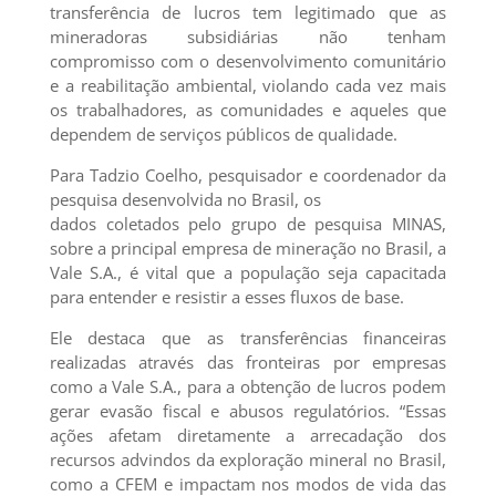
transferência de lucros tem legitimado que as
mineradoras subsidiárias não tenham
compromisso com o desenvolvimento comunitário
e a reabilitação ambiental, violando cada vez mais
os trabalhadores, as comunidades e aqueles que
dependem de serviços públicos de qualidade.
Para Tadzio Coelho, pesquisador e coordenador da
pesquisa desenvolvida no Brasil, os
dados coletados pelo grupo de pesquisa MINAS,
sobre a principal empresa de mineração no Brasil, a
Vale S.A., é vital que a população seja capacitada
para entender e resistir a esses fluxos de base.
Ele destaca que as transferências financeiras
realizadas através das fronteiras por empresas
como a Vale S.A., para a obtenção de lucros podem
gerar evasão fiscal e abusos regulatórios. “Essas
ações afetam diretamente a arrecadação dos
recursos advindos da exploração mineral no Brasil,
como a CFEM e impactam nos modos de vida das