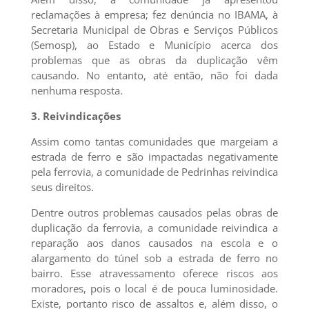
reclamações à empresa; fez denúncia no IBAMA, à
Secretaria Municipal de Obras e Serviços Públicos
(Semosp), ao Estado e Município acerca dos
problemas que as obras da duplicação vêm
causando. No entanto, até então, não foi dada
nenhuma resposta.
3. Reivindicações
Assim como tantas comunidades que margeiam a
estrada de ferro e são impactadas negativamente
pela ferrovia, a comunidade de Pedrinhas reivindica
seus direitos.
Dentre outros problemas causados pelas obras de
duplicação da ferrovia, a comunidade reivindica a
reparação aos danos causados na escola e o
alargamento do túnel sob a estrada de ferro no
bairro. Esse atravessamento oferece riscos aos
moradores, pois o local é de pouca luminosidade.
Existe, portanto risco de assaltos e, além disso, o