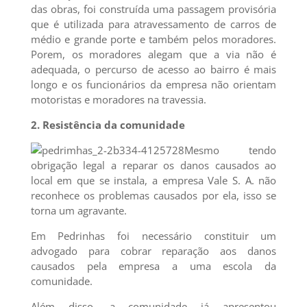
das obras, foi construída uma passagem provisória
que é utilizada para atravessamento de carros de
médio e grande porte e também pelos moradores.
Porem, os moradores alegam que a via não é
adequada, o percurso de acesso ao bairro é mais
longo e os funcionários da empresa não orientam
motoristas e moradores na travessia.
2. Resistência da comunidade
Mesmo tendo
obrigação legal a reparar os danos causados ao
local em que se instala, a empresa Vale S. A. não
reconhece os problemas causados por ela, isso se
torna um agravante.
Em Pedrinhas foi necessário constituir um
advogado para cobrar reparação aos danos
causados pela empresa a uma escola da
comunidade.
Além disso, a comunidade já apresentou