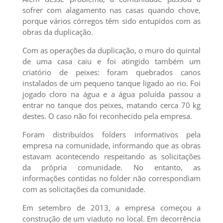
sofrer com alagamento nas casas quando chove,
porque vários córregos têm sido entupidos com as
obras da duplicação.
Com as operações da duplicação, o muro do quintal
de uma casa caiu e foi atingido também um
criatório de peixes: foram quebrados canos
instalados de um pequeno tanque ligado ao rio. Foi
jogado cloro na água e a água poluída passou a
entrar no tanque dos peixes, matando cerca 70 kg
destes. O caso não foi reconhecido pela empresa.
Foram distribuídos folders informativos pela
empresa na comunidade, informando que as obras
estavam acontecendo respeitando as solicitações
da própria comunidade. No entanto, as
informações contidas no folder não correspondiam
com as solicitações da comunidade.
Em setembro de 2013, a empresa começou a
construção de um viaduto no local. Em decorrência