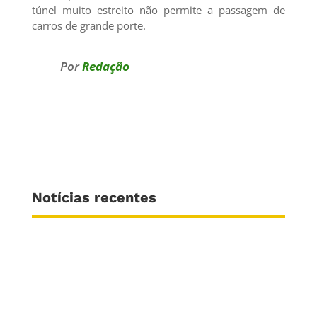
túnel muito estreito não permite a passagem de
carros de grande porte.
Por
Redação
Notícias recentes