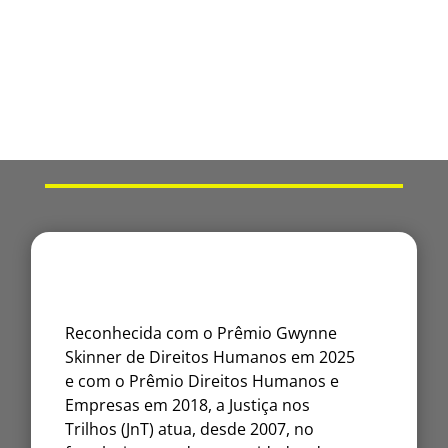
Reconhecida com o Prêmio Gwynne
Skinner de Direitos Humanos em 2025
e com o Prêmio Direitos Humanos e
Empresas em 2018, a Justiça nos
Trilhos (JnT) atua, desde 2007, no