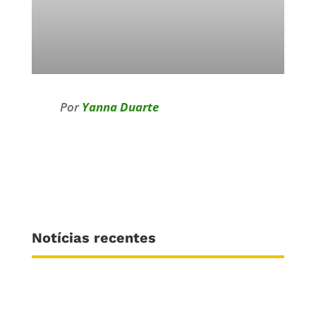
Por
Yanna Duarte
Notícias recentes