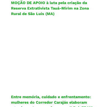
MOÇÃO DE APOIO à luta pela criação da
Reserva Extrativista Tauá-Mirim na Zona
Rural de São Luís (MA)
Entre memória, cuidado e enfrentamento:
mulheres do Corredor Carajás elaboram