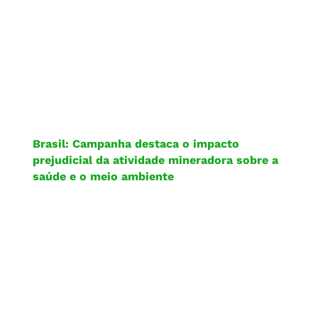
Brasil: Campanha destaca o impacto
prejudicial da atividade mineradora sobre a
saúde e o meio ambiente