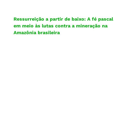
Ressurreição a partir de baixo: A fé pascal
em meio às lutas contra a mineração na
Amazônia brasileira