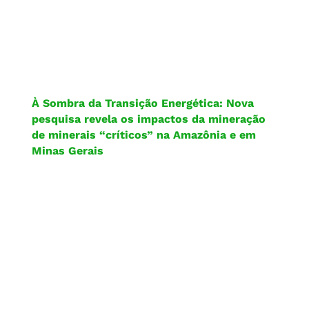
À Sombra da Transição Energética: Nova
pesquisa revela os impactos da mineração
de minerais “críticos” na Amazônia e em
Minas Gerais