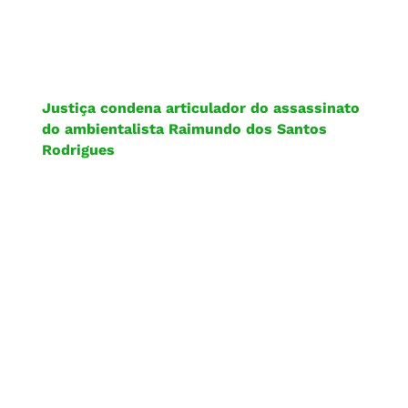
Justiça condena articulador do assassinato
do ambientalista Raimundo dos Santos
Rodrigues