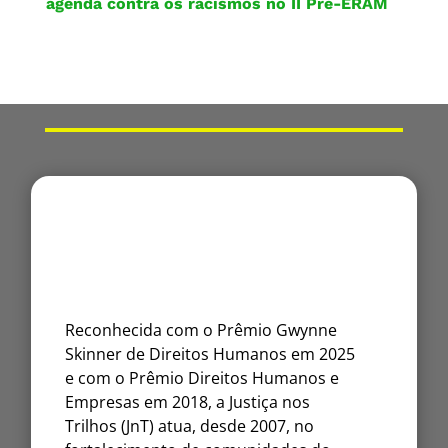
agenda contra os racismos no II Pré-ERAM
Reconhecida com o Prêmio Gwynne
Skinner de Direitos Humanos em 2025
e com o Prêmio Direitos Humanos e
Empresas em 2018, a Justiça nos
Trilhos (JnT) atua, desde 2007, no