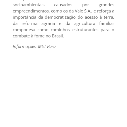
socioambientais causados por grandes
empreendimentos, como os da Vale S.A., e reforça a
importância da democratização do acesso à terra,
da reforma agrária e da agricultura familiar
camponesa como caminhos estruturantes para o
combate à fome no Brasil.
Informações: MST Pará