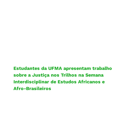
Estudantes da UFMA apresentam trabalho
sobre a Justiça nos Trilhos na Semana
Interdisciplinar de Estudos Africanos e
Afro-Brasileiros