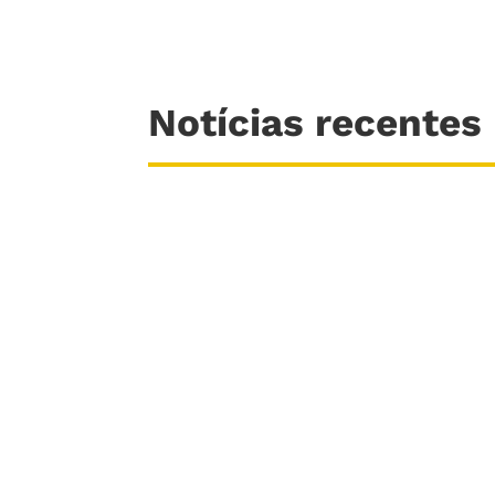
Notícias recentes