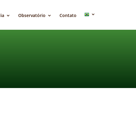
ia
Observatório
Contato