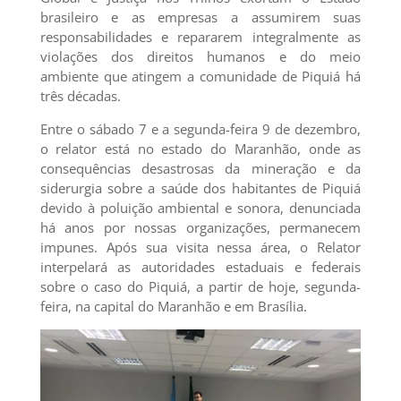
brasileiro e as empresas a assumirem suas
responsabilidades e repararem integralmente as
violações dos direitos humanos e do meio
ambiente que atingem a comunidade de Piquiá há
três décadas.
Entre o sábado 7 e a segunda-feira 9 de dezembro,
o relator está no estado do Maranhão, onde as
consequências desastrosas da mineração e da
siderurgia sobre a saúde dos habitantes de Piquiá
devido à poluição ambiental e sonora, denunciada
há anos por nossas organizações, permanecem
impunes. Após sua visita nessa área, o Relator
interpelará as autoridades estaduais e federais
sobre o caso do Piquiá, a partir de hoje, segunda-
feira, na capital do Maranhão e em Brasília.