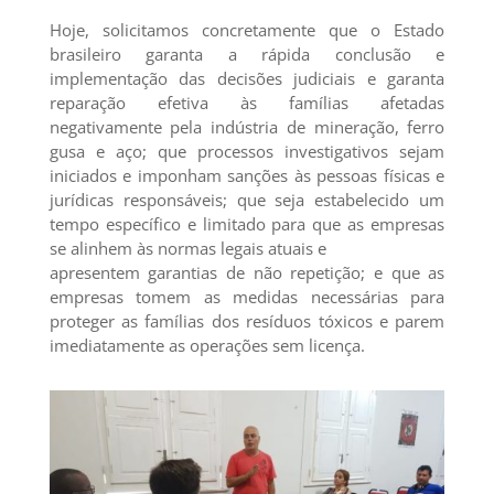
Hoje, solicitamos concretamente que o Estado
brasileiro garanta a rápida conclusão e
implementação das decisões judiciais e garanta
reparação efetiva às famílias afetadas
negativamente pela indústria de mineração, ferro
gusa e aço; que processos investigativos sejam
iniciados e imponham sanções às pessoas físicas e
jurídicas responsáveis; que seja estabelecido um
tempo específico e limitado para que as empresas
se alinhem às normas legais atuais e
apresentem garantias de não repetição; e que as
empresas tomem as medidas necessárias para
proteger as famílias dos resíduos tóxicos e parem
imediatamente as operações sem licença.