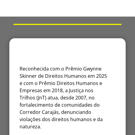
Reconhecida com o Prêmio Gwynne
Skinner de Direitos Humanos em 2025
e com o Prêmio Direitos Humanos e
Empresas em 2018, a Justiça nos
Trilhos (JnT) atua, desde 2007, no
fortalecimento de comunidades do
Corredor Carajás, denunciando
violações dos direitos humanos e da
natureza.