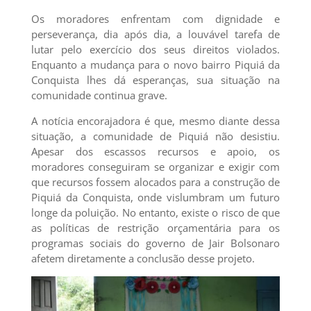
Os moradores enfrentam com dignidade e
perseverança, dia após dia, a louvável tarefa de
lutar pelo exercício dos seus direitos violados.
Enquanto a mudança para o novo bairro Piquiá da
Conquista lhes dá esperanças, sua situação na
comunidade continua grave.
A notícia encorajadora é que, mesmo diante dessa
situação, a comunidade de Piquiá não desistiu.
Apesar dos escassos recursos e apoio, os
moradores conseguiram se organizar e exigir com
que recursos fossem alocados para a construção de
Piquiá da Conquista, onde vislumbram um futuro
longe da poluição. No entanto, existe o risco de que
as políticas de restrição orçamentária para os
programas sociais do governo de Jair Bolsonaro
afetem diretamente a conclusão desse projeto.