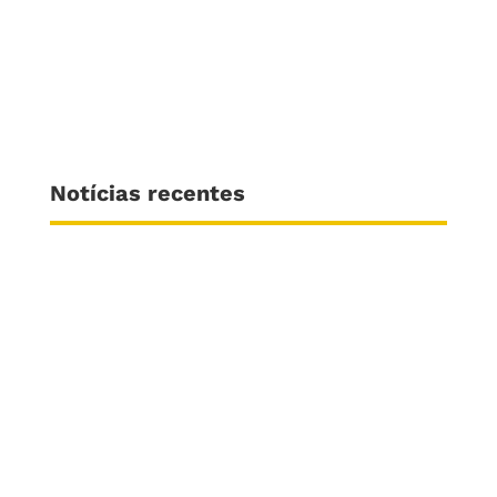
Notícias recentes