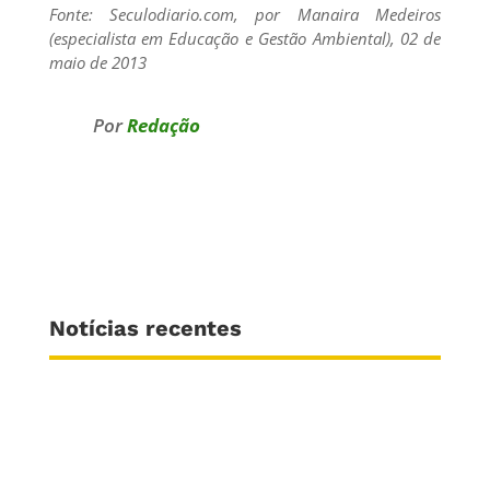
Fonte: Seculodiario.com, por Manaira Medeiros
(especialista em Educação e Gestão Ambiental), 02 de
maio de 2013
Por
Redação
Notícias recentes