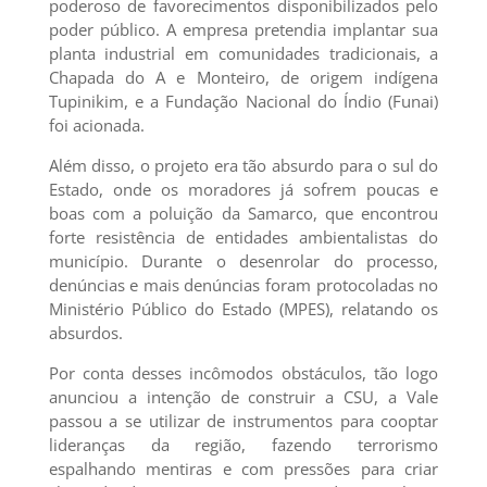
poderoso de favorecimentos disponibilizados pelo
poder público. A empresa pretendia implantar sua
planta industrial em comunidades tradicionais, a
Chapada do A e Monteiro, de origem indígena
Tupinikim, e a Fundação Nacional do Índio (Funai)
foi acionada.
Além disso, o projeto era tão absurdo para o sul do
Estado, onde os moradores já sofrem poucas e
boas com a poluição da Samarco, que encontrou
forte resistência de entidades ambientalistas do
município. Durante o desenrolar do processo,
denúncias e mais denúncias foram protocoladas no
Ministério Público do Estado (MPES), relatando os
absurdos.
Por conta desses incômodos obstáculos, tão logo
anunciou a intenção de construir a CSU, a Vale
passou a se utilizar de instrumentos para cooptar
lideranças da região, fazendo terrorismo
espalhando mentiras e com pressões para criar