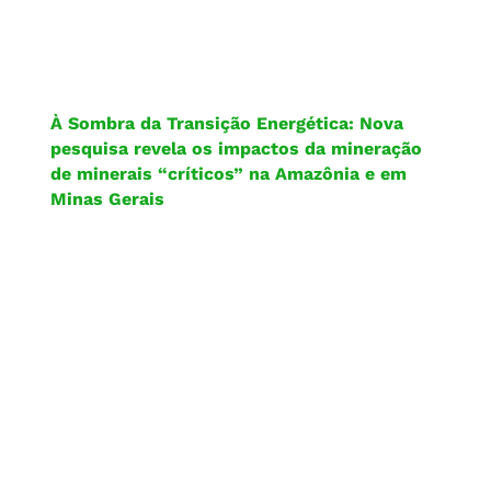
À Sombra da Transição Energética: Nova
pesquisa revela os impactos da mineração
de minerais “críticos” na Amazônia e em
Minas Gerais