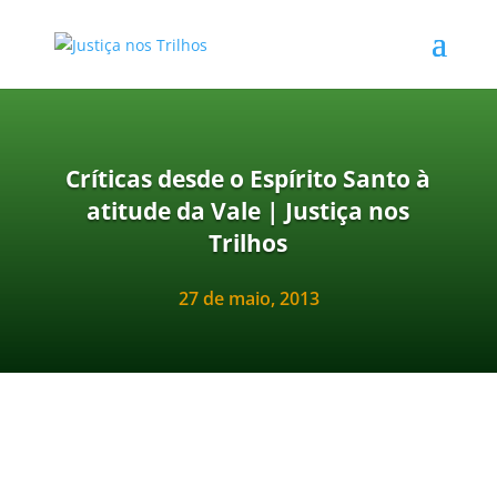
Críticas desde o Espírito Santo à
atitude da Vale | Justiça nos
Trilhos
27 de maio, 2013