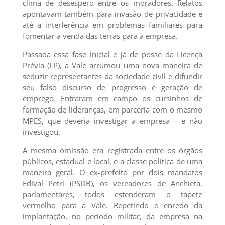
clima de desespero entre os moradores. Relatos
apontavam também para invasão de privacidade e
até a interferência em problemas familiares para
fomentar a venda das terras para a empresa.
Passada essa fase inicial e já de posse da Licença
Prévia (LP), a Vale arrumou uma nova maneira de
seduzir representantes da sociedade civil e difundir
seu falso discurso de progresso e geração de
emprego. Entraram em campo os cursinhos de
formação de lideranças, em parceria com o mesmo
MPES, que deveria investigar a empresa – e não
investigou.
A mesma omissão era registrada entre os órgãos
públicos, estadual e local, e a classe política de uma
maneira geral. O ex-prefeito por dois mandatos
Edival Petri (PSDB), os vereadores de Anchieta,
parlamentares, todos estenderam o tapete
vermelho para a Vale. Repetindo o enredo da
implantação, no período militar, da empresa na