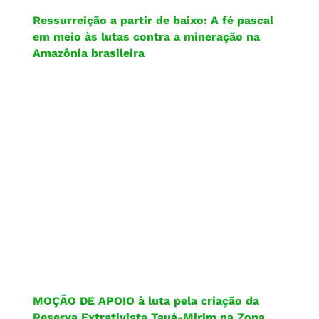
Ressurreição a partir de baixo: A fé pascal
em meio às lutas contra a mineração na
Amazônia brasileira
MOÇÃO DE APOIO à luta pela criação da
Reserva Extrativista Tauá-Mirim na Zona