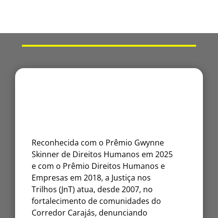
Reconhecida com o Prêmio Gwynne
Skinner de Direitos Humanos em 2025
e com o Prêmio Direitos Humanos e
Empresas em 2018, a Justiça nos
Trilhos (JnT) atua, desde 2007, no
fortalecimento de comunidades do
Corredor Carajás, denunciando