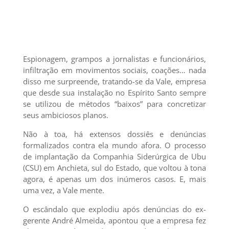
Espionagem, grampos a jornalistas e funcionários,
infiltração em movimentos sociais, coações… nada
disso me surpreende, tratando-se da Vale, empresa
que desde sua instalação no Espírito Santo sempre
se utilizou de métodos “baixos” para concretizar
seus ambiciosos planos.
Não à toa, há extensos dossiês e denúncias
formalizados contra ela mundo afora. O processo
de implantação da Companhia Siderúrgica de Ubu
(CSU) em Anchieta, sul do Estado, que voltou à tona
agora, é apenas um dos inúmeros casos. E, mais
uma vez, a Vale mente.
O escândalo que explodiu após denúncias do ex-
gerente André Almeida, apontou que a empresa fez