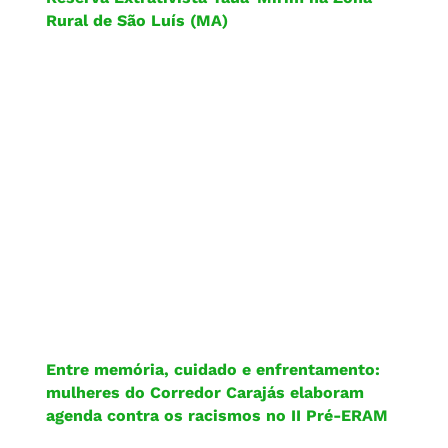
Rural de São Luís (MA)
Entre memória, cuidado e enfrentamento:
mulheres do Corredor Carajás elaboram
agenda contra os racismos no II Pré-ERAM