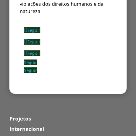
violações dos direitos humanos e da
natureza.
Seguir
Seguir
Seguir
Seguir
Seguir
Projetos
Internacional