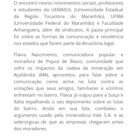
O encontro reuniu movimentos sociais, professores
e estudantes da UEMASUL (Universidade Estadual
da Região Tocantina do Maranhão), UFMA
(Universidade Federal do Maranhão) e Faculdade
Anhanguera, além de sindicatos. A pauta principal
foi sobre as formas de comunicação e resistência
nos estados que fazem parte da Amazônia legal.
Flávia Nascimento, comunicadora popular e
moradora de Piquiá de Baixo, comunidade que
sofre os impactos da cadeia da mineração em
Açailândia (MA), aproveitou para falar sobre a
comunicação como arma na luta contra as
violações que seus amigos, familiares e vizinhos
enfrentam no bairro. Flávia já viajou para a Suíça e
Itália espalhando o seu depoimento sobre as lutas
do bairro. Ainda em sua fala, combateu o
argumento usado pela mineradora Vale S.A. e as
siderúrgicas de que as empresas chegaram antes
dos moradores.