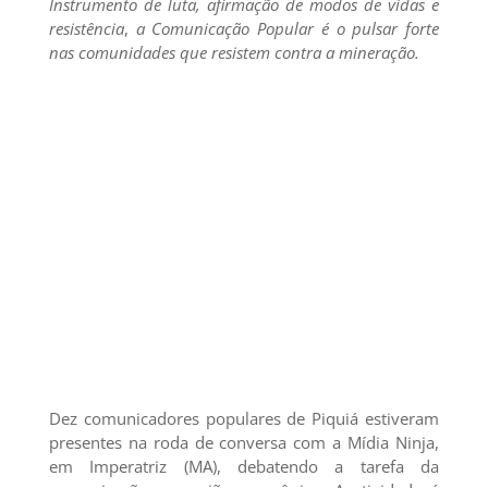
Instrumento de luta, afirmação de modos de vidas e
resistência
,
a Comunicação Popular é o pulsar forte
nas comunidades que resistem contra a mineração.
Dez comunicadores populares de Piquiá estiveram
presentes na roda de conversa com a Mídia Ninja,
em Imperatriz (MA), debatendo a tarefa da