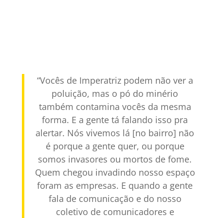
“Vocês de Imperatriz podem não ver a
poluição, mas o pó do minério
também contamina vocês da mesma
forma. E a gente tá falando isso pra
alertar. Nós vivemos lá [no bairro] não
é porque a gente quer, ou porque
somos invasores ou mortos de fome.
Quem chegou invadindo nosso espaço
foram as empresas. E quando a gente
fala de comunicação e do nosso
coletivo de comunicadores e