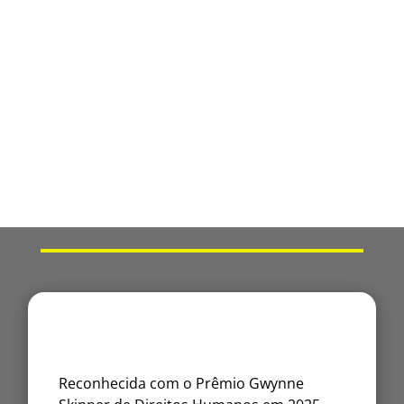
Reconhecida com o Prêmio Gwynne