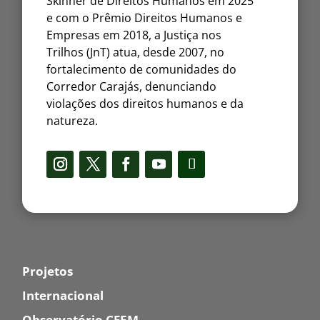
Skinner de Direitos Humanos em 2025
e com o Prêmio Direitos Humanos e
Empresas em 2018, a Justiça nos
Trilhos (JnT) atua, desde 2007, no
fortalecimento de comunidades do
Corredor Carajás, denunciando
violações dos direitos humanos e da
natureza.
Projetos
Internacional
Observatório CFEM