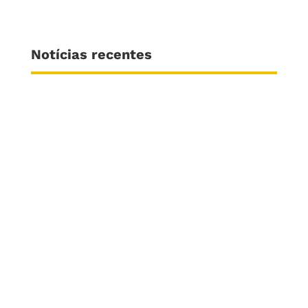
Notícias recentes