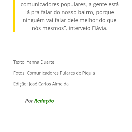
comunicadores populares, a gente está
lá pra falar do nosso bairro, porque
ninguém vai falar dele melhor do que
nós mesmos”, interveio Flávia.
Texto: Yanna Duarte
Fotos: Comunicadores Pulares de Piquiá
Edição: José Carlos Almeida
Por
Redação