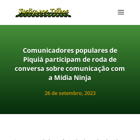
Comunicadores populares de
Piquiá participam de roda de
conversa sobre comunicação com
a Mídia Ninja
26 de setembro, 2023