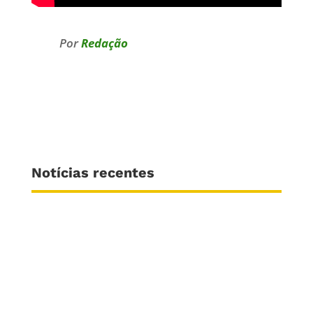
Por
Redação
Notícias recentes