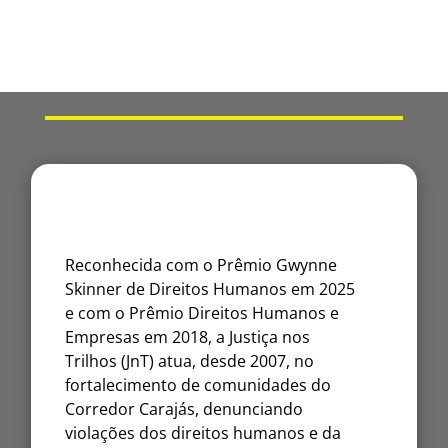
Reconhecida com o Prêmio Gwynne
Skinner de Direitos Humanos em 2025
e com o Prêmio Direitos Humanos e
Empresas em 2018, a Justiça nos
Trilhos (JnT) atua, desde 2007, no
fortalecimento de comunidades do
Corredor Carajás, denunciando
violações dos direitos humanos e da