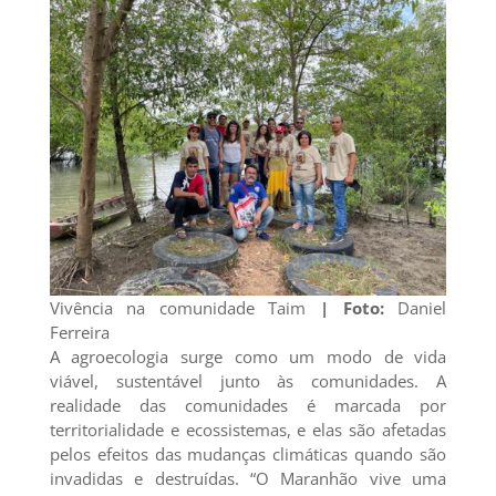
Vivência na comunidade Taim
| Foto:
Daniel
Ferreira
A agroecologia surge como um modo de vida
viável, sustentável junto às comunidades. A
realidade das comunidades é marcada por
territorialidade e ecossistemas, e elas são afetadas
pelos efeitos das mudanças climáticas quando são
invadidas e destruídas. “O Maranhão vive uma