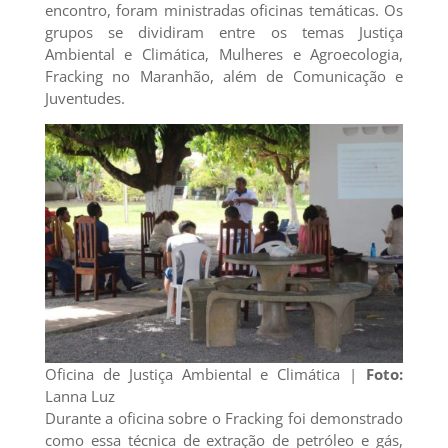
encontro, foram ministradas oficinas temáticas. Os
grupos se dividiram entre os temas Justiça
Ambiental e Climática, Mulheres e Agroecologia,
Fracking no Maranhão, além de Comunicação e
Juventudes.
Oficina de Justiça Ambiental e Climática |
Foto:
Lanna Luz
Durante a oficina sobre o Fracking foi demonstrado
como essa técnica de extração de petróleo e gás,