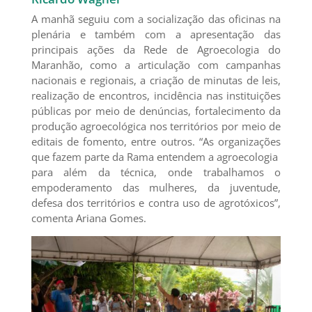
A manhã seguiu com a socialização das oficinas na
plenária e também com a apresentação das
principais ações da Rede de Agroecologia do
Maranhão, como a articulação com campanhas
nacionais e regionais, a criação de minutas de leis,
realização de encontros, incidência nas instituições
públicas por meio de denúncias, fortalecimento da
produção agroecológica nos territórios por meio de
editais de fomento, entre outros. “As organizações
que fazem parte da Rama entendem a agroecologia
para além da técnica, onde trabalhamos o
empoderamento das mulheres, da juventude,
defesa dos territórios e contra uso de agrotóxicos”,
comenta Ariana Gomes.