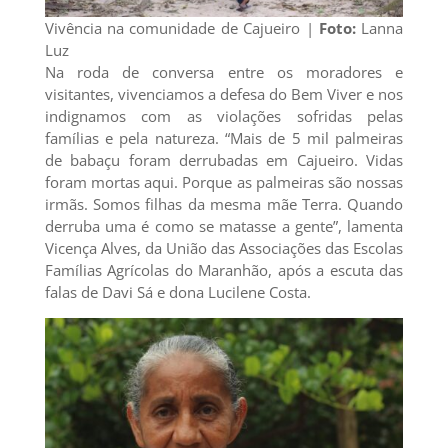
Vivência na comunidade de Cajueiro |
Foto:
Lanna
Luz
Na roda de conversa entre os moradores e
visitantes, vivenciamos a defesa do Bem Viver e nos
indignamos com as violações sofridas pelas
famílias e pela natureza. “Mais de 5 mil palmeiras
de babaçu foram derrubadas em Cajueiro. Vidas
foram mortas aqui. Porque as palmeiras são nossas
irmãs. Somos filhas da mesma mãe Terra. Quando
derruba uma é como se matasse a gente”, lamenta
Vicença Alves, da União das Associações das Escolas
Famílias Agrícolas do Maranhão, após a escuta das
falas de Davi Sá e dona Lucilene Costa.