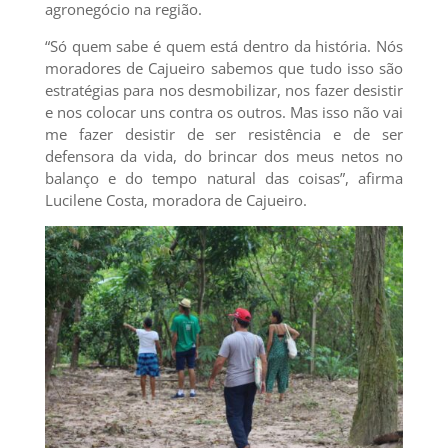
agronegócio na região.
“Só quem sabe é quem está dentro da história. Nós
moradores de Cajueiro sabemos que tudo isso são
estratégias para nos desmobilizar, nos fazer desistir
e nos colocar uns contra os outros. Mas isso não vai
me fazer desistir de ser resistência e de ser
defensora da vida, do brincar dos meus netos no
balanço e do tempo natural das coisas”, afirma
Lucilene Costa, moradora de Cajueiro.