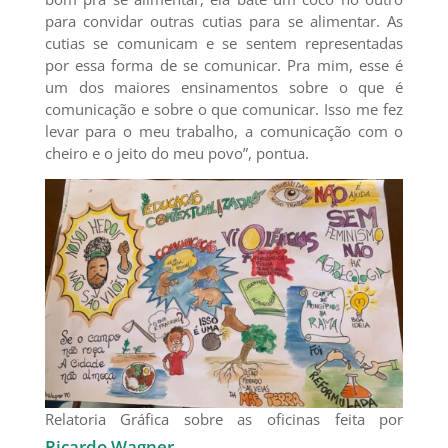
para convidar outras cutias para se alimentar. As
cutias se comunicam e se sentem representadas
por essa forma de se comunicar. Pra mim, esse é
um dos maiores ensinamentos sobre o que é
comunicação e sobre o que comunicar. Isso me fez
levar para o meu trabalho, a comunicação com o
cheiro e o jeito do meu povo”, pontua.
Relatoria Gráfica sobre as oficinas feita por
Ricardo Wagner