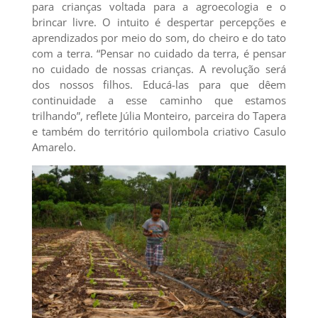
para crianças voltada para a agroecologia e o
brincar livre. O intuito é despertar percepções e
aprendizados por meio do som, do cheiro e do tato
com a terra. “Pensar no cuidado da terra, é pensar
no cuidado de nossas crianças. A revolução será
dos nossos filhos. Educá-las para que dêem
continuidade a esse caminho que estamos
trilhando”, reflete Júlia Monteiro, parceira do Tapera
e também do território quilombola criativo Casulo
Amarelo.