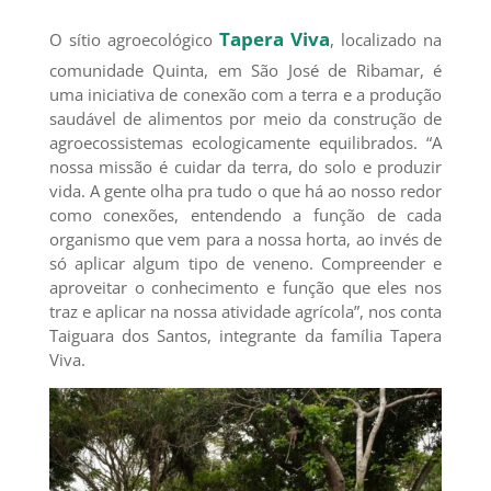
Tapera Viva
O sítio agroecológico
, localizado na
comunidade Quinta, em São José de Ribamar, é
uma iniciativa de conexão com a terra e a produção
saudável de alimentos por meio da construção de
agroecossistemas ecologicamente equilibrados. “A
nossa missão é cuidar da terra, do solo e produzir
vida. A gente olha pra tudo o que há ao nosso redor
como conexões, entendendo a função de cada
organismo que vem para a nossa horta, ao invés de
só aplicar algum tipo de veneno. Compreender e
aproveitar o conhecimento e função que eles nos
traz e aplicar na nossa atividade agrícola”, nos conta
Taiguara dos Santos, integrante da família Tapera
Viva.