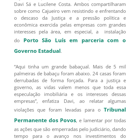
Davi Sá e Lucilene Costa. Ambos compartilharam
sobre como Cajueiro vem resistindo e enfrentando
o descaso da Justiça e a pressão política e
econômica exercida pelas empresas com grandes
interesses pela área, em especial, a instalação
Porto São Luís em parceria com o
do
Governo Estadual
.
“Aqui tinha um grande babaçual. Mais de 5 mil
palmeiras de babaçu foram abaixo. 24 casas foram
derrubadas de forma forçada. Para a justiça e
governo, as vidas valem menos que toda essa
especulação imobiliária e os interesses dessas
empresas”, enfatiza Davi, ao relatar algumas
Tribunal
violações que foram levadas para o
Permanente dos Povos
, e lamentar por todas
as ações que são emperradas pelo judiciário, dando
tempo para o avanço nos investimentos do