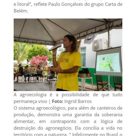
e litoral”, reflete Paulo Gonçalves do grupo Carta de
Belém.
A agroecologia é a possibilidade de que tudo
permaneça vivo |
Foto:
Ingrid Barros
O sistema agroecológico, para além de canteiros de
produção, demonstra uma garantia da soberania
alimentar, em contraponto com a lógica de
destruição do agronegócio. Ela concilia a vida no
território com a natureza. “ Infelizmente no Brasil o