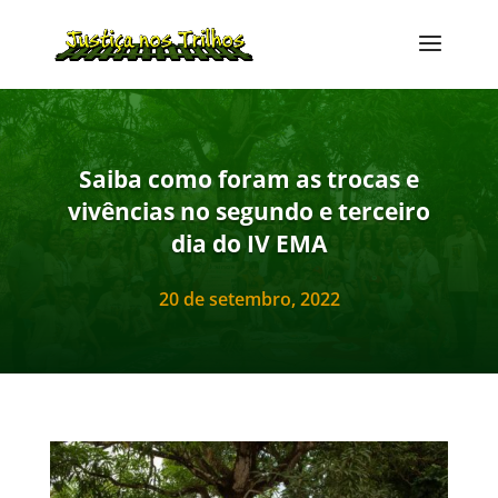
Saiba como foram as trocas e
vivências no segundo e terceiro
dia do IV EMA
20 de setembro, 2022