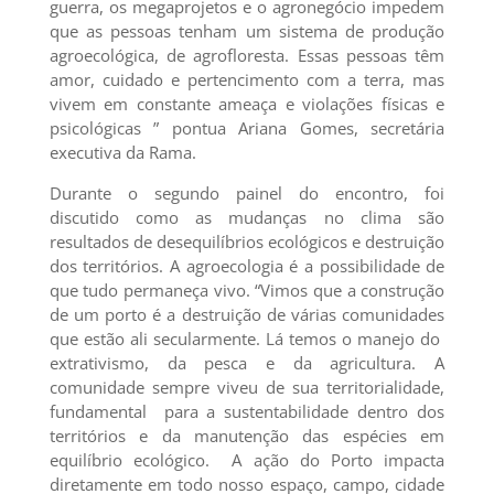
guerra, os megaprojetos e o agronegócio impedem
que as pessoas tenham um sistema de produção
agroecológica, de agrofloresta. Essas pessoas têm
amor, cuidado e pertencimento com a terra, mas
vivem em constante ameaça e violações físicas e
psicológicas ” pontua Ariana Gomes, secretária
executiva da Rama.
Durante o segundo painel do encontro, foi
discutido como as mudanças no clima são
resultados de desequilíbrios ecológicos e destruição
dos territórios. A agroecologia é a possibilidade de
que tudo permaneça vivo. “Vimos que a construção
de um porto é a destruição de várias comunidades
que estão ali secularmente. Lá temos o manejo do
extrativismo, da pesca e da agricultura. A
comunidade sempre viveu de sua territorialidade,
fundamental para a sustentabilidade dentro dos
territórios e da manutenção das espécies em
equilíbrio ecológico. A ação do Porto impacta
diretamente em todo nosso espaço, campo, cidade