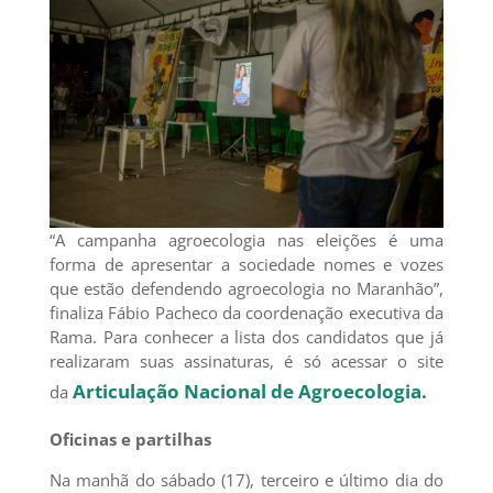
“A campanha agroecologia nas eleições é uma
forma de apresentar a sociedade nomes e vozes
que estão defendendo agroecologia no Maranhão”,
finaliza Fábio Pacheco da coordenação executiva da
Rama. Para conhecer a lista dos candidatos que já
realizaram suas assinaturas, é só acessar o site
Articulação Nacional de Agroecologia.
da
Oficinas e partilhas
Na manhã do sábado (17), terceiro e último dia do