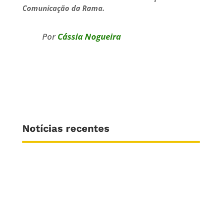
Comunicação da Rama.
Por
Cássia Nogueira
Notícias recentes