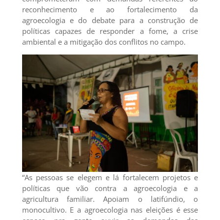
reconhecimento e ao fortalecimento da
agroecologia e do debate para a construção de
políticas capazes de responder a fome, a crise
ambiental e a mitigação dos conflitos no campo.
“As pessoas se elegem e lá fortalecem projetos e
políticas que vão contra a agroecologia e a
agricultura familiar. Apoiam o latifúndio, o
monocultivo. E a agroecologia nas eleições é esse