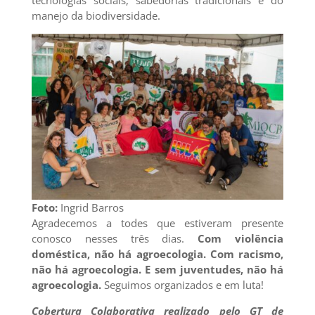
tecnologias sociais, sabedorias tradicionais e do
manejo da biodiversidade.
Foto:
Ingrid Barros
Agradecemos a todes que estiveram presente
conosco nesses três dias.
Com violência
doméstica, não há agroecologia. Com racismo,
não há agroecologia. E sem juventudes, não há
agroecologia.
Seguimos organizados e em luta!
Cobertura Colaborativa realizado pelo GT de