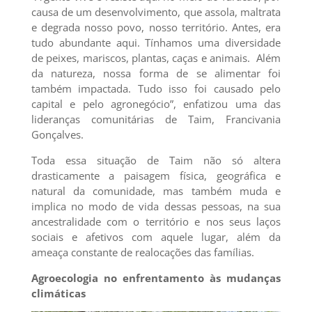
causa de um desenvolvimento, que assola, maltrata
e degrada nosso povo, nosso território. Antes, era
tudo abundante aqui. Tínhamos uma diversidade
de peixes, mariscos, plantas, caças e animais. Além
da natureza, nossa forma de se alimentar foi
também impactada. Tudo isso foi causado pelo
capital e pelo agronegócio”, enfatizou uma das
lideranças comunitárias de Taim, Francivania
Gonçalves.
Toda essa situação de Taim não só altera
drasticamente a paisagem física, geográfica e
natural da comunidade, mas também muda e
implica no modo de vida dessas pessoas, na sua
ancestralidade com o território e nos seus laços
sociais e afetivos com aquele lugar, além da
ameaça constante de realocações das famílias.
Agroecologia no enfrentamento às mudanças
climáticas