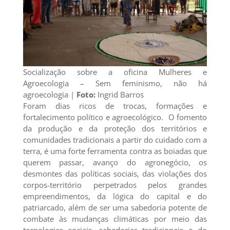
Socialização sobre a oficina Mulheres e
Agroecologia – Sem feminismo, não há
agroecologia |
Foto:
Ingrid Barros
Foram dias ricos de trocas, formações e
fortalecimento político e agroecológico. O fomento
da produção e da proteção dos territórios e
comunidades tradicionais a partir do cuidado com a
terra, é uma forte ferramenta contra as boiadas que
querem passar, avanço do agronegócio, os
desmontes das políticas sociais, das violações dos
corpos-território perpetrados pelos grandes
empreendimentos, da lógica do capital e do
patriarcado, além de ser uma sabedoria potente de
combate às mudanças climáticas por meio das