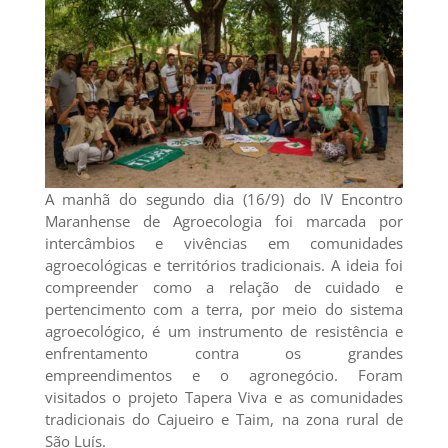
A manhã do segundo dia (16/9) do IV Encontro
Maranhense de Agroecologia foi marcada por
intercâmbios e vivências em comunidades
agroecológicas e territórios tradicionais. A ideia foi
compreender como a relação de cuidado e
pertencimento com a terra, por meio do sistema
agroecológico, é um instrumento de resistência e
enfrentamento contra os grandes
empreendimentos e o agronegócio. Foram
visitados o projeto Tapera Viva e as comunidades
tradicionais do Cajueiro e Taim, na zona rural de
São Luís.