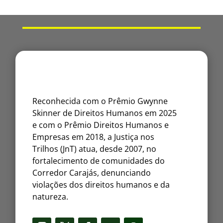
Reconhecida com o Prêmio Gwynne
Skinner de Direitos Humanos em 2025
e com o Prêmio Direitos Humanos e
Empresas em 2018, a Justiça nos
Trilhos (JnT) atua, desde 2007, no
fortalecimento de comunidades do
Corredor Carajás, denunciando
violações dos direitos humanos e da
natureza.