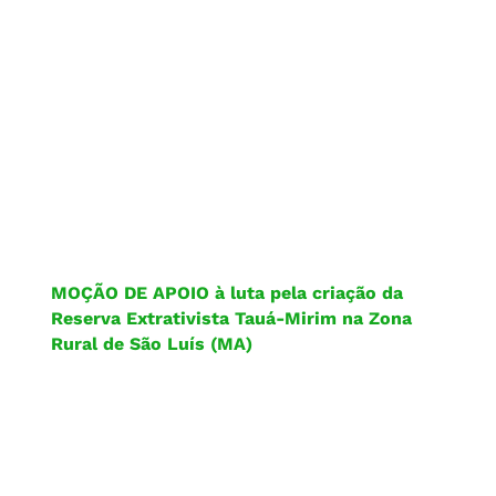
MOÇÃO DE APOIO à luta pela criação da
Reserva Extrativista Tauá-Mirim na Zona
Rural de São Luís (MA)