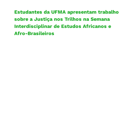
Estudantes da UFMA apresentam trabalho
sobre a Justiça nos Trilhos na Semana
Interdisciplinar de Estudos Africanos e
Afro-Brasileiros