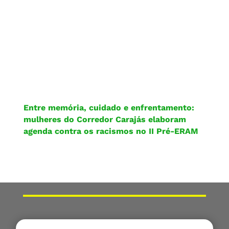
Entre memória, cuidado e enfrentamento:
mulheres do Corredor Carajás elaboram
agenda contra os racismos no II Pré-ERAM