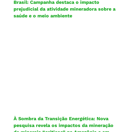
Brasil: Campanha destaca o impacto
prejudicial da atividade mineradora sobre a
saúde e o meio ambiente
À Sombra da Transição Energética: Nova
pesquisa revela os impactos da mineração