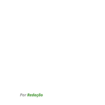
Por
Redação