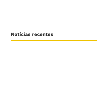
Notícias recentes