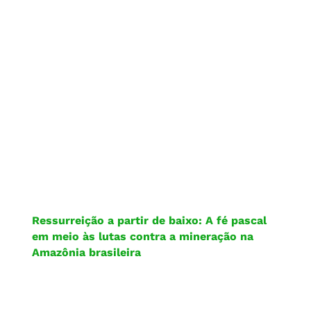
Ressurreição a partir de baixo: A fé pascal
em meio às lutas contra a mineração na
Amazônia brasileira