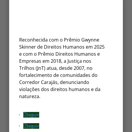
Reconhecida com o Prêmio Gwynne
Skinner de Direitos Humanos em 2025
e com o Prêmio Direitos Humanos e
Empresas em 2018, a Justiça nos
Trilhos (JnT) atua, desde 2007, no
fortalecimento de comunidades do
Corredor Carajás, denunciando
violações dos direitos humanos e da
natureza.
Seguir
Seguir