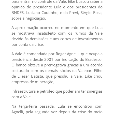
para entrar no controle da Vale. Eike buscou saber a
opinião do presidente Lula e dos presidentes do
BNDES, Luciano Coutinho, e da Previ, Sérgio Rosa,
sobre a negociação.
A aproximação ocorreu no momento em que Lula
se mostrava insatisfeito com os rumos da Vale
devido às demissões e aos cortes de investimentos
por conta da crise.
A Vale é comandada por Roger Agnelli, que ocupa a
presidência desde 2001 por indicação do Bradesco.
O banco obteve a prerrogativa graças a um acordo
costurado com os demais sócios da Valepar. Filho
de Eliezer Batista, que presidiu a Vale, Eike criou
empresas de mineração,
infraestrutura e petróleo que poderiam ter sinergias
com a Vale.
Na terça-feira passada, Lula se encontrou com
Agnelli, pela segunda vez depois da crise do meio