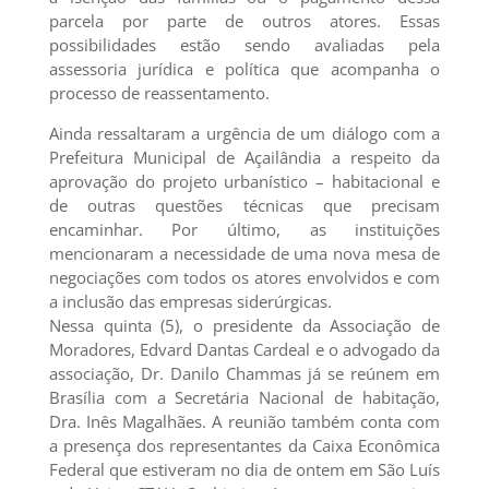
parcela por parte de outros atores. Essas
possibilidades estão sendo avaliadas pela
assessoria jurídica e política que acompanha o
processo de reassentamento.
Ainda ressaltaram a urgência de um diálogo com a
Prefeitura Municipal de Açailândia a respeito da
aprovação do projeto urbanístico – habitacional e
de outras questões técnicas que precisam
encaminhar. Por último, as instituições
mencionaram a necessidade de uma nova mesa de
negociações com todos os atores envolvidos e com
a inclusão das empresas siderúrgicas.
Nessa quinta (5), o presidente da Associação de
Moradores, Edvard Dantas Cardeal e o advogado da
associação, Dr. Danilo Chammas já se reúnem em
Brasília com a Secretária Nacional de habitação,
Dra. Inês Magalhães. A reunião também conta com
a presença dos representantes da Caixa Econômica
Federal que estiveram no dia de ontem em São Luís