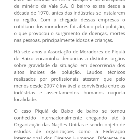
de minério da Vale S.A. O bairro existe desde a
década de 1970, antes das indústrias se instalarem
na região. Com a chegada dessas empresas o
cotidiano dos moradores foi afetado pela poluição,
o que provocou o surgimento de doenças, mortes
nas pessoas, principalmente idosos e crianças.
Há sete anos a Associação de Moradores de Piquiá
de Baixo encaminha denúncias a distintos órgãos
sobre gravidade da situação em decorrência dos
altos índices de poluição. Laudos técnicos
realizados por profissionais atestam que pelo
menos desde 2007 é inviável a convivência entre as
indústrias e assentamentos humanos naquela
localidade.
O caso Piquiá de Baixo de baixo se tornou
conhecido internacionalmente chegando até à
Organização das Nações Unidas e sendo objeto de
estudos de organizações como a Federação
Internacional dos Direitos Humanos. Diferente de