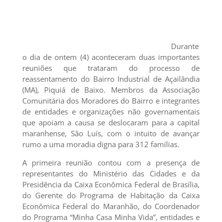
Durante
o dia de ontem (4) aconteceram duas importantes
reuniões que trataram do processo de
reassentamento do Bairro Industrial de Açailândia
(MA), Piquiá de Baixo. Membros da Associação
Comunitária dos Moradores do Bairro e integrantes
de entidades e organizações não governamentais
que apoiam a causa se deslocaram para a capital
maranhense, São Luís, com o intuito de avançar
rumo a uma moradia digna para 312 famílias.
A primeira reunião contou com a presença de
representantes do Ministério das Cidades e da
Presidência da Caixa Econômica Federal de Brasília,
do Gerente do Programa de Habitação da Caixa
Econômica Federal do Maranhão, do Coordenador
do Programa “Minha Casa Minha Vida”, entidades e