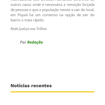
outros casos onde é necessária a remoção forçada
de pessoas e que a população resiste a sair do local,
em Piquiá há um consenso na opção de sair do
bairro o mais rápido.
Rede Justiça nos Trilhos
Por
Redação
Notícias recentes