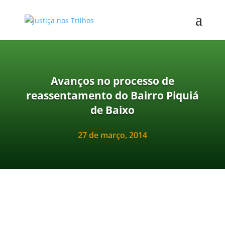
Avanços no processo de
reassentamento do Bairro Piquiá
de Baixo
27 de março, 2014