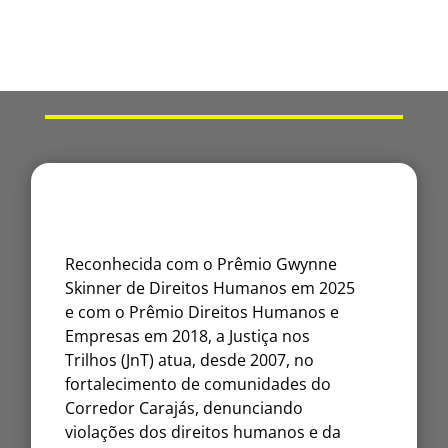
Reconhecida com o Prêmio Gwynne
Skinner de Direitos Humanos em 2025
e com o Prêmio Direitos Humanos e
Empresas em 2018, a Justiça nos
Trilhos (JnT) atua, desde 2007, no
fortalecimento de comunidades do
Corredor Carajás, denunciando
violações dos direitos humanos e da