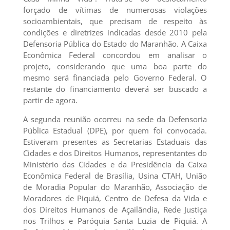
forçado de vítimas de numerosas violações
socioambientais, que precisam de respeito às
condições e diretrizes indicadas desde 2010 pela
Defensoria Pública do Estado do Maranhão. A Caixa
Econômica Federal concordou em analisar o
projeto, considerando que uma boa parte do
mesmo será financiada pelo Governo Federal. O
restante do financiamento deverá ser buscado a
partir de agora.
A segunda reunião ocorreu na sede da Defensoria
Pública Estadual (DPE), por quem foi convocada.
Estiveram presentes as Secretarias Estaduais das
Cidades e dos Direitos Humanos, representantes do
Ministério das Cidades e da Presidência da Caixa
Econômica Federal de Brasília, Usina CTAH, União
de Moradia Popular do Maranhão, Associação de
Moradores de Piquiá, Centro de Defesa da Vida e
dos Direitos Humanos de Açailândia, Rede Justiça
nos Trilhos e Paróquia Santa Luzia de Piquiá. A