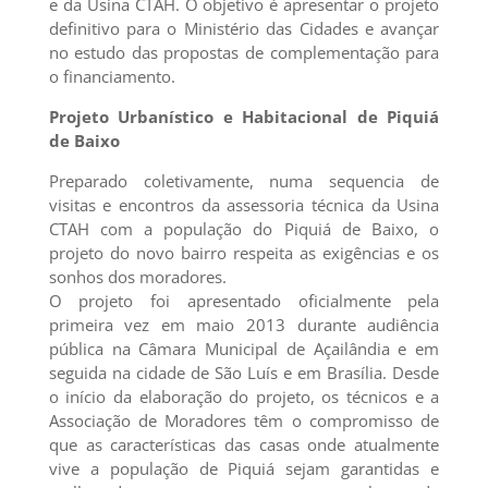
e da Usina CTAH. O objetivo é apresentar o projeto
definitivo para o Ministério das Cidades e avançar
no estudo das propostas de complementação para
o financiamento.
Projeto Urbanístico e Habitacional de Piquiá
de Baixo
Preparado coletivamente, numa sequencia de
visitas e encontros da assessoria técnica da Usina
CTAH com a população do Piquiá de Baixo, o
projeto do novo bairro respeita as exigências e os
sonhos dos moradores.
O projeto foi apresentado oficialmente pela
primeira vez em maio 2013 durante audiência
pública na Câmara Municipal de Açailândia e em
seguida na cidade de São Luís e em Brasília. Desde
o início da elaboração do projeto, os técnicos e a
Associação de Moradores têm o compromisso de
que as características das casas onde atualmente
vive a população de Piquiá sejam garantidas e