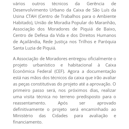
vários outros técnicos da Gerência de
Desenvolvimento Urbano da Caixa de São Luís da
Usina CTAH (Centro de Trabalhos para o Ambiente
Habitado), União de Moradia Popular do Maranhão,
Associação dos Moradores de Piquiá de Baixo,
Centro de Defesa da Vida e dos Direitos Humanos
de Açailândia, Rede Justiça nos Trilhos e Paróquia
Santa Luzia de Piquiá.
A Associação de Moradores entregou oficialmente o
projeto urbanístico e habitacional à Caixa
Econômica Federal (CEF). Agora a documentação
está nas mãos dos técnicos da caixa que irão avaliar
as peças constitutivas do projeto até a aprovação. O
primeiro passo será, nos próximos dias, realizar
uma visita técnica no terreno predisposto para o
reassentamento. Após ser aprovado
definitivamente o projeto será encaminhado ao
Ministério das Cidades para avaliação e
financiamento.