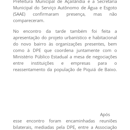
Prefeitura Municipal de Açailândia e a Secretaria
Municipal do Serviço Autônomo de Água e Esgoto
(SAAE) confirmaram presença, mas não
compareceram.
No encontro da tarde também foi feita a
apresentação do projeto urbanístico e habitacional
do novo bairro às organizações presentes, bem
como à DPE que coordena juntamente com o
Ministério Público Estadual a mesa de negociações
entre instituições e empresas para o
reassentamento da população de Piquiá de Baixo.
Após
esse encontro foram encaminhadas reuniões
bilaterais, mediadas pela DPE, entre a Associação