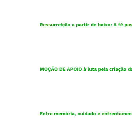
Ressurreição a partir de baixo: A fé p
MOÇÃO DE APOIO à luta pela criação da
Entre memória, cuidado e enfrentamen