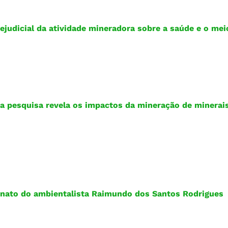
ejudicial da atividade mineradora sobre a saúde e o me
a pesquisa revela os impactos da mineração de minerai
sinato do ambientalista Raimundo dos Santos Rodrigues