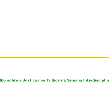
o sobre a Justiça nos Trilhos na Semana Interdisciplin