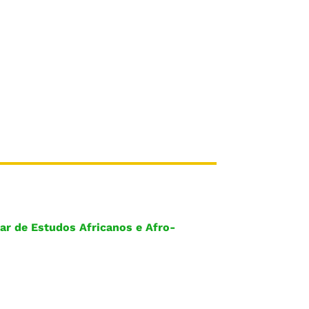
ar de Estudos Africanos e Afro-