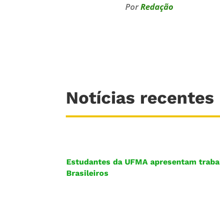
Por
Redação
Notícias recentes
Estudantes da UFMA apresentam trabalh
Brasileiros