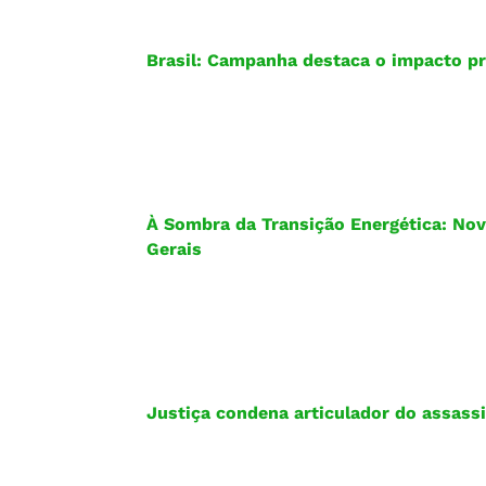
Brasil: Campanha destaca o impacto pr
À Sombra da Transição Energética: Nov
Gerais
Justiça condena articulador do assas