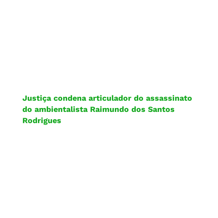
Justiça condena articulador do assassinato
do ambientalista Raimundo dos Santos
Rodrigues