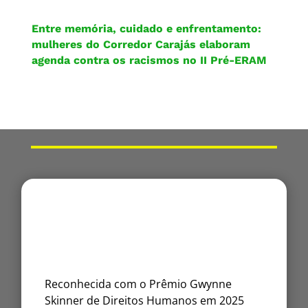
Entre memória, cuidado e enfrentamento:
mulheres do Corredor Carajás elaboram
agenda contra os racismos no II Pré-ERAM
Reconhecida com o Prêmio Gwynne
Skinner de Direitos Humanos em 2025