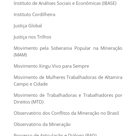
Instituto de Análises Sociais e Econômicas (IBASE)
Instituto Cordilheira
Justiça Global
Justiça nos Trilhos
Movimento pela Soberania Popular na Mineração
(MAM)
Movimento Xingu Vivo para Sempre
Movimento de Mulheres Trabalhadoras de Altamira
Campo e Cidade
Movimento de Trabalhadoras e Trabalhadores por
Direitos (MTD)
Observatório dos Conflitos da Mineração no Brasil
Observatório da Mineração
Processo de Articulação e Diálogo (PAD)