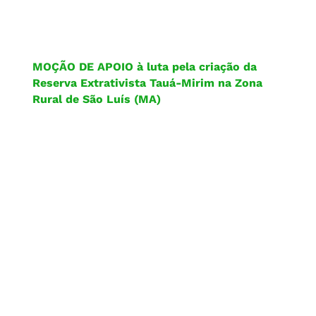
MOÇÃO DE APOIO à luta pela criação da
Reserva Extrativista Tauá-Mirim na Zona
Rural de São Luís (MA)