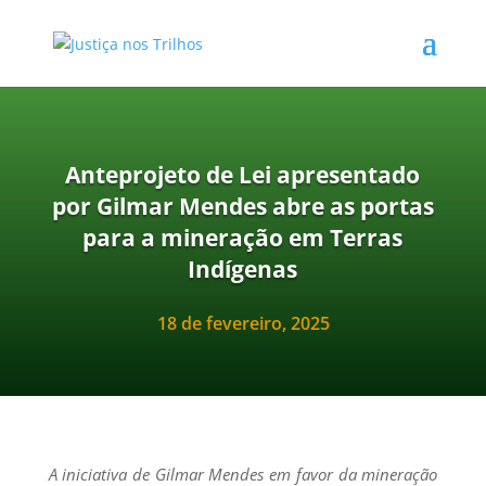
Anteprojeto de Lei apresentado
por Gilmar Mendes abre as portas
para a mineração em Terras
Indígenas
18 de fevereiro, 2025
A iniciativa de Gilmar Mendes em favor da mineração