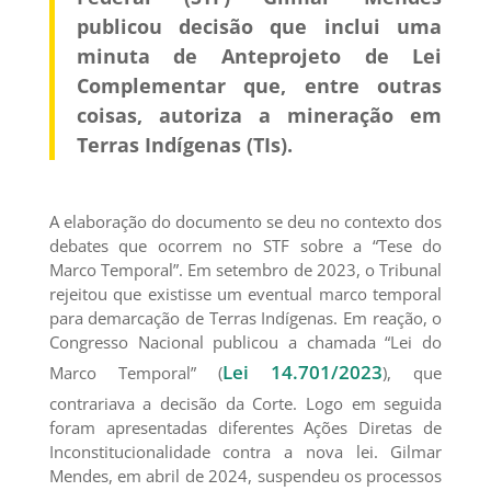
publicou decisão que inclui uma
minuta de Anteprojeto de Lei
Complementar que, entre outras
coisas, autoriza a mineração em
Terras Indígenas (TIs).
A elaboração do documento se deu no contexto dos
debates que ocorrem no STF sobre a “Tese do
Marco Temporal”. Em setembro de 2023, o Tribunal
rejeitou que existisse um eventual marco temporal
para demarcação de Terras Indígenas. Em reação, o
Congresso Nacional publicou a chamada “Lei do
Lei 14.701/2023
Marco Temporal” (
), que
contrariava a decisão da Corte. Logo em seguida
foram apresentadas diferentes Ações Diretas de
Inconstitucionalidade contra a nova lei. Gilmar
Mendes, em abril de 2024, suspendeu os processos