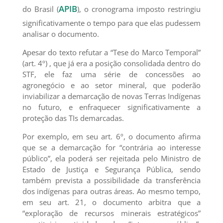
APIB
do Brasil (
), o cronograma imposto restringiu
significativamente o tempo para que elas pudessem
analisar o documento.
Apesar do texto refutar a “Tese do Marco Temporal”
(art. 4º) , que já era a posição consolidada dentro do
STF, ele faz uma série de concessões ao
agronegócio e ao setor mineral, que poderão
inviabilizar a demarcação de novas Terras Indígenas
no futuro, e enfraquecer significativamente a
proteção das TIs demarcadas.
Por exemplo, em seu art. 6º, o documento afirma
que se a demarcação for “contrária ao interesse
público”, ela poderá ser rejeitada pelo Ministro de
Estado de Justiça e Segurança Pública, sendo
também prevista a possibilidade da transferência
dos indígenas para outras áreas. Ao mesmo tempo,
em seu art. 21, o documento arbitra que a
“exploração de recursos minerais estratégicos”