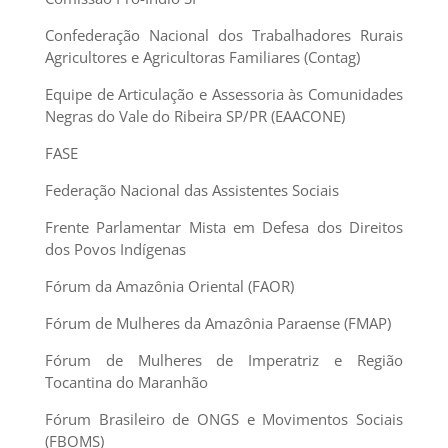
Confederação Nacional dos Trabalhadores Rurais
Agricultores e Agricultoras Familiares (Contag)
Equipe de Articulação e Assessoria às Comunidades
Negras do Vale do Ribeira SP/PR (EAACONE)
FASE
Federação Nacional das Assistentes Sociais
Frente Parlamentar Mista em Defesa dos Direitos
dos Povos Indígenas
Fórum da Amazônia Oriental (FAOR)
Fórum de Mulheres da Amazônia Paraense (FMAP)
Fórum de Mulheres de Imperatriz e Região
Tocantina do Maranhão
Fórum Brasileiro de ONGS e Movimentos Sociais
(FBOMS)