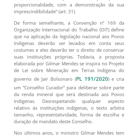
proporcionalidade, com a demonstração da sua
imprescindibilidade” (art. 31).
De forma semelhante, a Convenção nº 169 da
Organização Internacional do Trabalho (OIT) define
que na aplicação da legislação nacional aos Povos
Indígenas deverão ser levados em conta seus
costumes e eles deverão ter o direito de conservar
suas instituições próprias. Todavia, a proposta
elaborada por Gilmar Mendes se inspira no Projeto
de Lei sobre Mineração em Terras Indígena do
PL 191/2020
governo de Jair Bolsonaro (
) e cria
um “Conselho Curador” para deliberar sobre parte
da renda mineral que será destinada aos Povos
Indígenas. Desrespeitando qualquer aspecto
relativo às instituições indígenas, o texto arbitra
tamanho, representatividade, forma de escolha e
duração de mandato deste Conselho.
Nos últimos anos, o ministro Gilmar Mendes tem