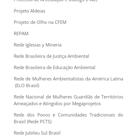
Projeto Aldeias
Projeto de Olho na CFEM
REPAM
Rede Iglesias y Mineria
Rede Brasileira de Justiça Ambiental
Rede Brasileira de Educação Ambiental
Rede de Mulheres Ambientalistas da América Latina
(ELO Brasil)
Rede Nacional de Mulheres Guardiãs de Territórios
Ameaçados e Atingidos por Megaprojetos
Rede dos Povos e Comunidades Tradicionais do
Brasil (Rede PCTS)
Rede Jubileu Sul Brasil