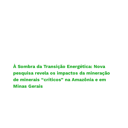
À Sombra da Transição Energética: Nova
pesquisa revela os impactos da mineração
de minerais “críticos” na Amazônia e em
Minas Gerais