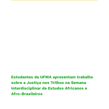
Estudantes da UFMA apresentam trabalho
sobre a Justiça nos Trilhos na Semana
Interdisciplinar de Estudos Africanos e
Afro-Brasileiros