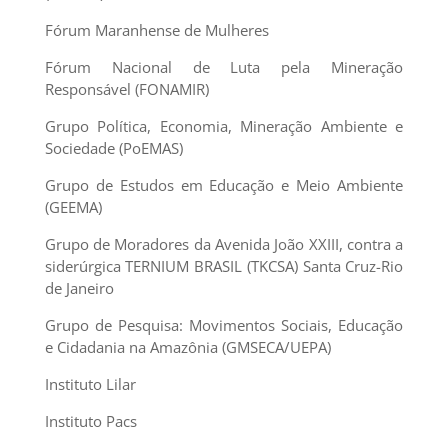
Fórum Maranhense de Mulheres
Fórum Nacional de Luta pela Mineração
Responsável (FONAMIR)
Grupo Política, Economia, Mineração Ambiente e
Sociedade (PoEMAS)
Grupo de Estudos em Educação e Meio Ambiente
(GEEMA)
Grupo de Moradores da Avenida João XXIII, contra a
siderúrgica TERNIUM BRASIL (TKCSA) Santa Cruz-Rio
de Janeiro
Grupo de Pesquisa: Movimentos Sociais, Educação
e Cidadania na Amazônia (GMSECA/UEPA)
Instituto Lilar
Instituto Pacs