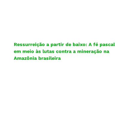
Ressurreição a partir de baixo: A fé pascal
em meio às lutas contra a mineração na
Amazônia brasileira