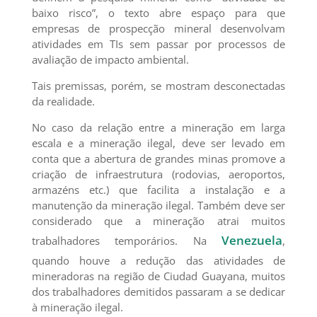
baixo risco”, o texto abre espaço para que
empresas de prospecção mineral desenvolvam
atividades em TIs sem passar por processos de
avaliação de impacto ambiental.
Tais premissas, porém, se mostram desconectadas
da realidade.
No caso da relação entre a mineração em larga
escala e a mineração ilegal, deve ser levado em
conta que a abertura de grandes minas promove a
criação de infraestrutura (rodovias, aeroportos,
armazéns etc.) que facilita a instalação e a
manutenção da mineração ilegal. Também deve ser
considerado que a mineração atrai muitos
Venezuela
trabalhadores temporários. Na
,
quando houve a redução das atividades de
mineradoras na região de Ciudad Guayana, muitos
dos trabalhadores demitidos passaram a se dedicar
à mineração ilegal.