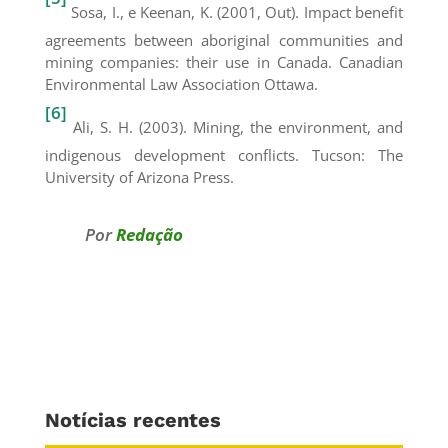
Sosa, I., e Keenan, K. (2001, Out). Impact benefit
agreements between aboriginal communities and
mining companies: their use in Canada. Canadian
Environmental Law Association Ottawa.
[6]
Ali, S. H. (2003). Mining, the environment, and
indigenous development conflicts. Tucson: The
University of Arizona Press.
Por
Redação
Notícias recentes