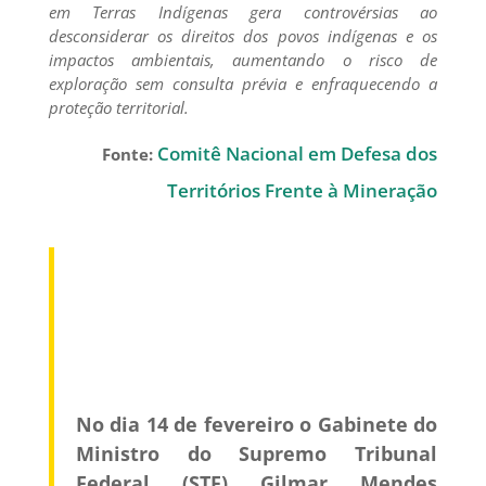
em Terras Indígenas gera controvérsias ao
desconsiderar os direitos dos povos indígenas e os
impactos ambientais, aumentando o risco de
exploração sem consulta prévia e enfraquecendo a
proteção territorial.
Comitê Nacional em Defesa dos
Fonte:
Territórios Frente à Mineração
No dia 14 de fevereiro o Gabinete do
Ministro do Supremo Tribunal
Federal (STF) Gilmar Mendes