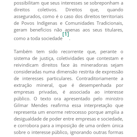
possibilitam que seus interesses se sobreponham a
direitos coletivos. Direitos que, quando
assegurados, como é o caso dos direitos territoriais
de Povos Indígenas e Comunidades Tradicionais,
geram benefícios não apenas aos seus titulares,
[1]
como a toda sociedade
.
Também tem sido recorrente que, perante o
sistema de justiça, coletividades que contestam e
reivindicam direitos face às mineradoras sejam
consideradas numa dimensão restrita de expressão
de interesses particulares. Contraditoriamente a
extração mineral, que é desempenhada por
empresas privadas, é associada ao interesse
público. O texto ora apresentado pelo ministro
Gilmar Mendes reafirma essa interpretação que
representa um enorme retrocesso porque amplia a
desigualdade de poder entre empresas e sociedade,
e corrobora para a imposição de uma ordem única
sobre o interesse público, ignorando outras formas