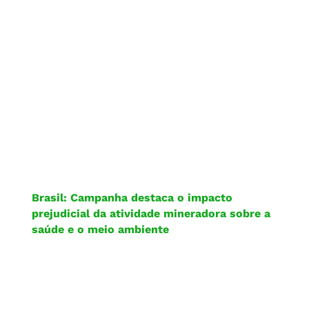
Brasil: Campanha destaca o impacto
prejudicial da atividade mineradora sobre a
saúde e o meio ambiente