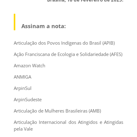
Assinam a nota:
Articulação dos Povos Indígenas do Brasil (APIB)
Ação Franciscana de Ecologia e Solidariedade (AFES)
Amazon Watch
ANMIGA
ArpinSul
ArpinSudeste
Articulação de Mulheres Brasileiras (AMB)
Articulação Internacional dos Atingidos e Atingidas
pela Vale