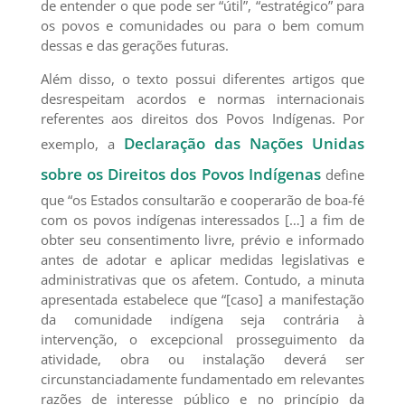
de entender o que pode ser “útil”, “estratégico” para
os povos e comunidades ou para o bem comum
dessas e das gerações futuras.
Além disso, o texto possui diferentes artigos que
desrespeitam acordos e normas internacionais
referentes aos direitos dos Povos Indígenas. Por
Declaração das Nações Unidas
exemplo, a
sobre os Direitos dos Povos Indígenas
define
que “os Estados consultarão e cooperarão de boa-fé
com os povos indígenas interessados […] a fim de
obter seu consentimento livre, prévio e informado
antes de adotar e aplicar medidas legislativas e
administrativas que os afetem. Contudo, a minuta
apresentada estabelece que “[caso] a manifestação
da comunidade indígena seja contrária à
intervenção, o excepcional prosseguimento da
atividade, obra ou instalação deverá ser
circunstanciadamente fundamentado em relevantes
razões de interesse público e no princípio da