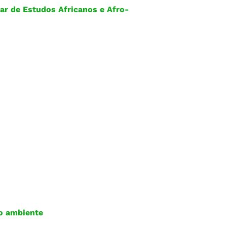
ar de Estudos Africanos e Afro-
io ambiente