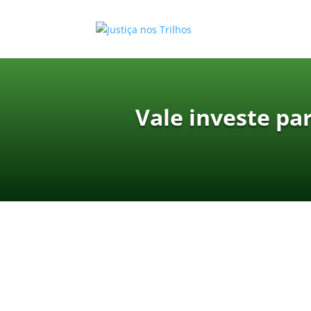
Vale investe pa