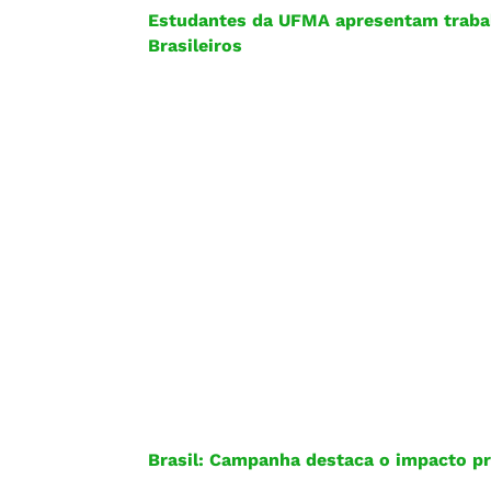
Estudantes da UFMA apresentam trabalh
Brasileiros
Brasil: Campanha destaca o impacto pr