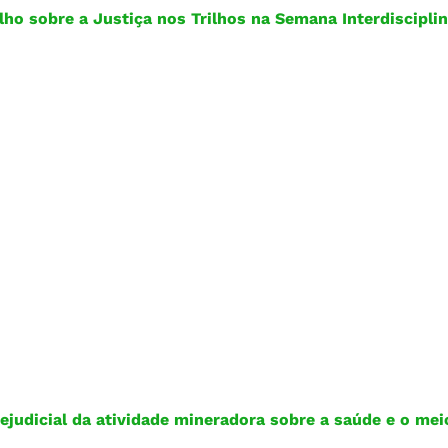
o sobre a Justiça nos Trilhos na Semana Interdisciplin
ejudicial da atividade mineradora sobre a saúde e o me