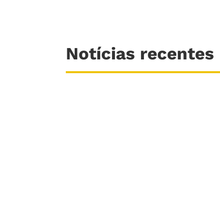
Notícias recentes