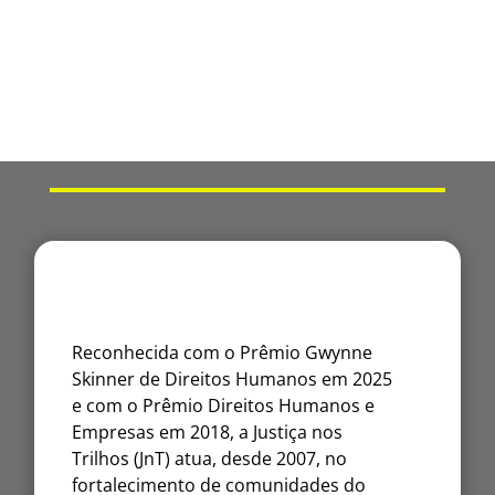
Reconhecida com o Prêmio Gwynne
Skinner de Direitos Humanos em 2025
e com o Prêmio Direitos Humanos e
Empresas em 2018, a Justiça nos
Trilhos (JnT) atua, desde 2007, no
fortalecimento de comunidades do