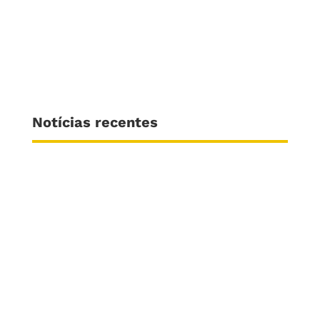
Notícias recentes