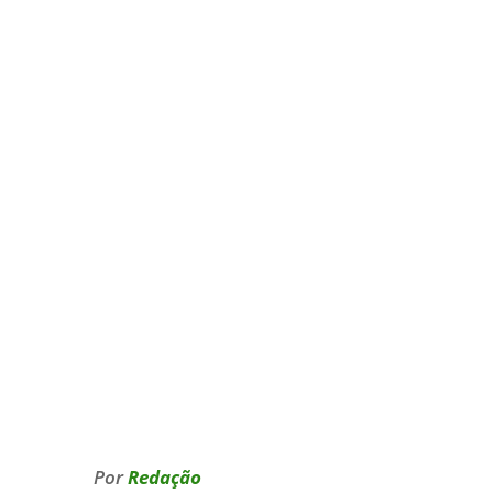
Por
Redação