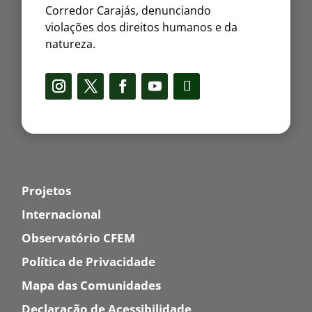
Corredor Carajás, denunciando
violações dos direitos humanos e da
natureza.
Projetos
Internacional
Observatório CFEM
Política de Privacidade
Mapa das Comunidades
Declaração de Acessibilidade