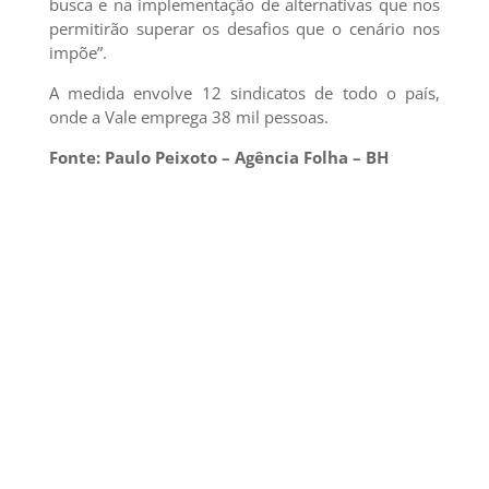
busca e na implementação de alternativas que nos
permitirão superar os desafios que o cenário nos
impõe”.
A medida envolve 12 sindicatos de todo o país,
onde a Vale emprega 38 mil pessoas.
Fonte: Paulo Peixoto – Agência Folha – BH