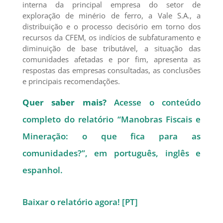
interna da principal empresa do setor de
exploração de minério de ferro, a Vale S.A., a
distribuição e o processo decisório em torno dos
recursos da CFEM, os indícios de subfaturamento e
diminuição de base tributável, a situação das
comunidades afetadas e por fim, apresenta as
respostas das empresas consultadas, as conclusões
e principais recomendações.
Quer saber mais?
Acesse o conteúdo
completo do relatório “Manobras Fiscais e
Mineração: o que fica para as
comunidades?”, em português, inglês e
espanhol.
Baixar o relatório agora! [PT]