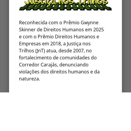
Reconhecida com o Prêmio Gwynne
Skinner de Direitos Humanos em 2025
e com o Prêmio Direitos Humanos e
Empresas em 2018, a Justiça nos
Trilhos (JnT) atua, desde 2007, no
fortalecimento de comunidades do
Corredor Carajás, denunciando
violações dos direitos humanos e da
natureza.
Seguir
Seguir
Seguir
Seguir