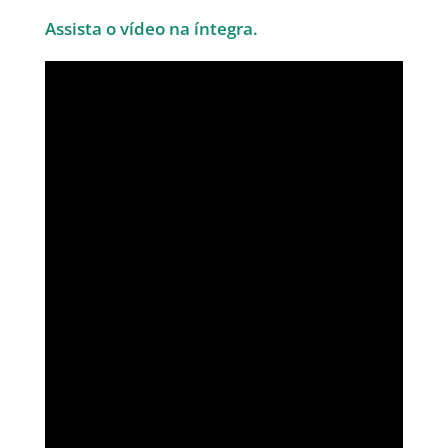
Assista o vídeo na íntegra.