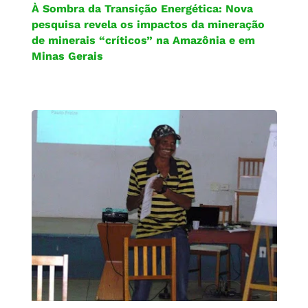
À Sombra da Transição Energética: Nova
pesquisa revela os impactos da mineração
de minerais “críticos” na Amazônia e em
Minas Gerais