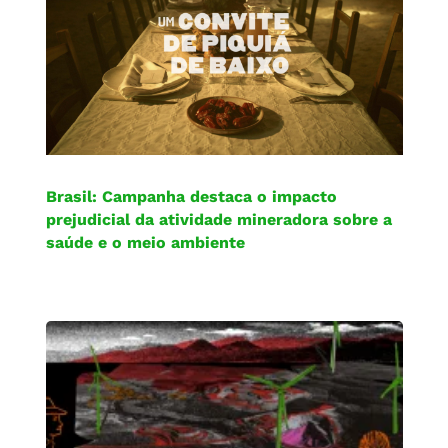
Brasil: Campanha destaca o impacto
prejudicial da atividade mineradora sobre a
saúde e o meio ambiente