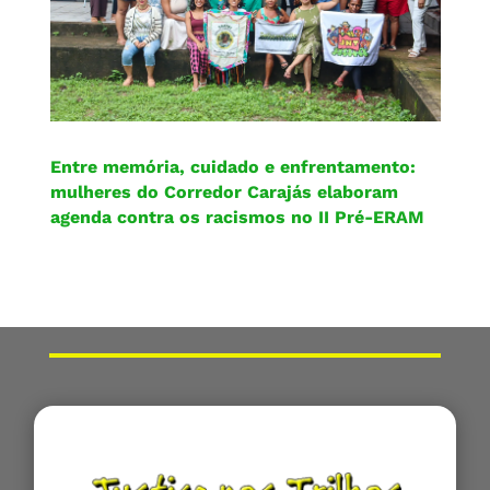
Entre memória, cuidado e enfrentamento:
mulheres do Corredor Carajás elaboram
agenda contra os racismos no II Pré-ERAM