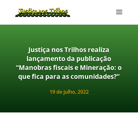
Justiça nos Trilhos realiza
lançamento da publicação
“Manobras fiscais e Mineração: o
que fica para as comunidades?”
19 de julho, 2022