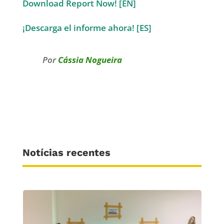
Download Report Now! [EN]
¡Descarga el informe ahora! [ES]
Por
Cássia Nogueira
Notícias recentes