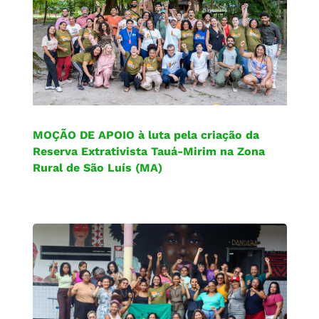
MOÇÃO DE APOIO à luta pela criação da
Reserva Extrativista Tauá-Mirim na Zona
Rural de São Luís (MA)