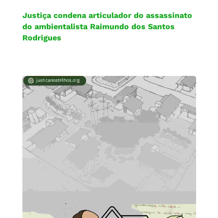
Justiça condena articulador do assassinato
do ambientalista Raimundo dos Santos
Rodrigues