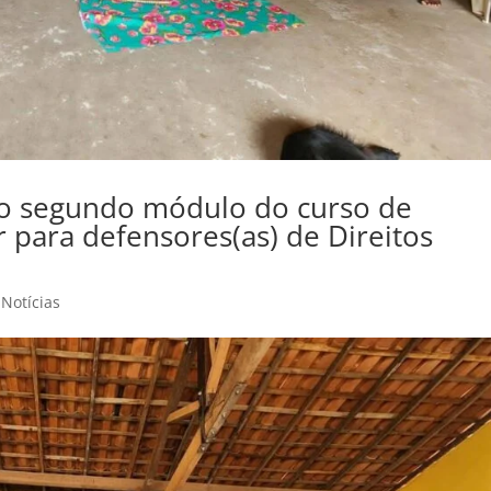
o segundo módulo do curso de
 para defensores(as) de Direitos
,
Notícias