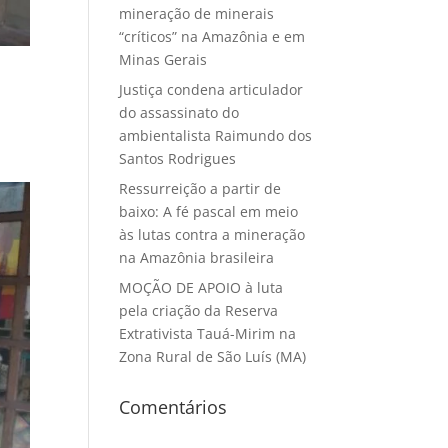
mineração de minerais
“críticos” na Amazônia e em
Minas Gerais
Justiça condena articulador
do assassinato do
ambientalista Raimundo dos
Santos Rodrigues
Ressurreição a partir de
baixo: A fé pascal em meio
às lutas contra a mineração
na Amazônia brasileira
MOÇÃO DE APOIO à luta
pela criação da Reserva
Extrativista Tauá-Mirim na
Zona Rural de São Luís (MA)
Comentários