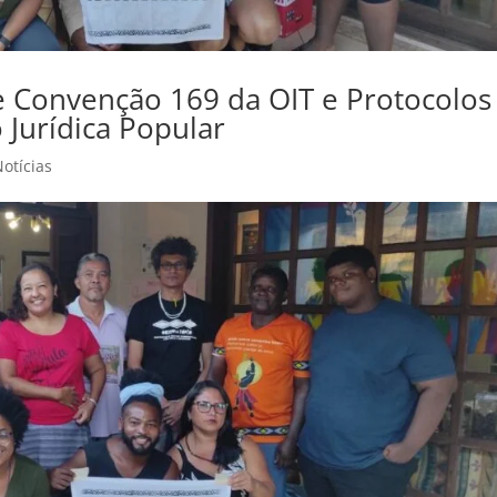
e Convenção 169 da OIT e Protocolos
Jurídica Popular
Notícias