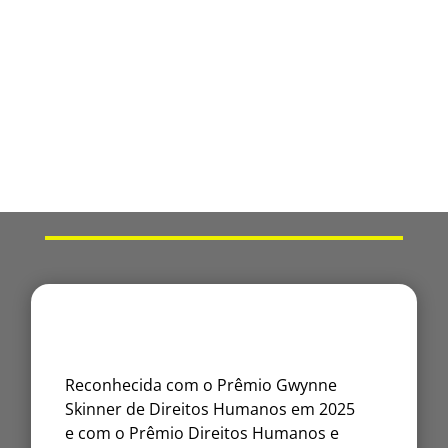
Reconhecida com o Prêmio Gwynne
Skinner de Direitos Humanos em 2025
e com o Prêmio Direitos Humanos e