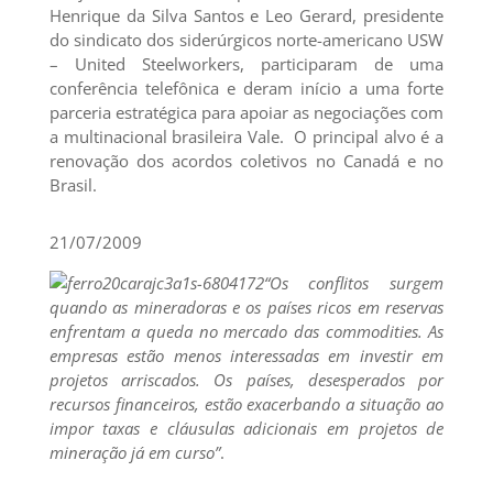
Henrique da Silva Santos e Leo Gerard, presidente
do sindicato dos siderúrgicos norte-americano USW
– United Steelworkers, participaram de uma
conferência telefônica e deram início a uma forte
parceria estratégica para apoiar as negociações com
a multinacional brasileira Vale. O principal alvo é a
renovação dos acordos coletivos no Canadá e no
Brasil.
21/07/2009
“Os conflitos surgem
quando as mineradoras e os países ricos em reservas
enfrentam a queda no mercado das commodities. As
empresas estão menos interessadas em investir em
projetos arriscados. Os países, desesperados por
recursos financeiros, estão exacerbando a situação ao
impor taxas e cláusulas adicionais em projetos de
mineração já em curso”
.