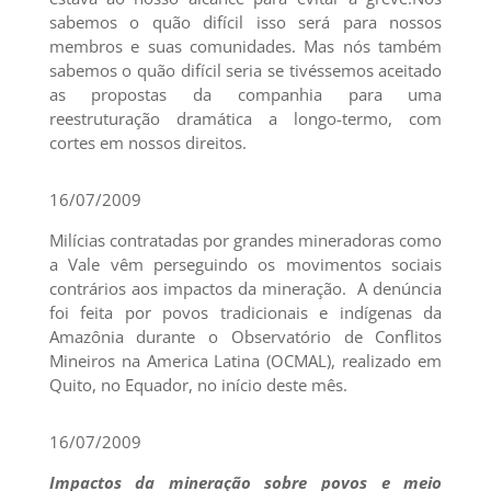
sabemos o quão difícil isso será para nossos
membros e suas comunidades. Mas nós também
sabemos o quão difícil seria se tivéssemos aceitado
as propostas da companhia para uma
reestruturação dramática a longo-termo, com
cortes em nossos direitos.
16/07/2009
Milícias contratadas por grandes mineradoras como
a Vale vêm perseguindo os movimentos sociais
contrários aos impactos da mineração. A denúncia
foi feita por povos tradicionais e indígenas da
Amazônia durante o Observatório de Conflitos
Mineiros na America Latina (OCMAL), realizado em
Quito, no Equador, no início deste mês.
16/07/2009
Impactos da mineração sobre povos e meio