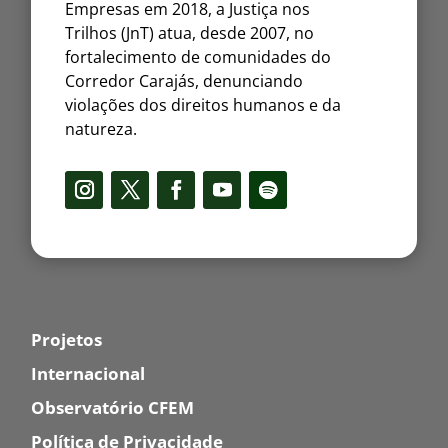
Empresas em 2018, a Justiça nos
Trilhos (JnT) atua, desde 2007, no
fortalecimento de comunidades do
Corredor Carajás, denunciando
violações dos direitos humanos e da
natureza.
Projetos
Internacional
Observatório CFEM
Política de Privacidade