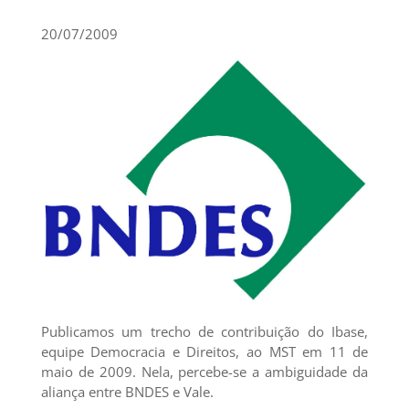
20/07/2009
Publicamos um trecho de contribuição do Ibase,
equipe Democracia e Direitos, ao MST em 11 de
maio de 2009. Nela, percebe-se a ambiguidade da
aliança entre BNDES e Vale.