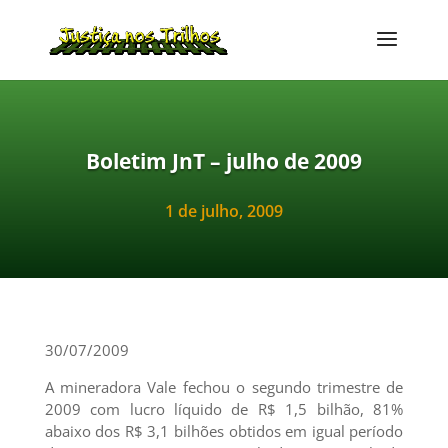
Boletim JnT – julho de 2009
1 de julho, 2009
30/07/2009
A mineradora Vale fechou o segundo trimestre de
2009 com lucro líquido de R$ 1,5 bilhão, 81%
abaixo dos R$ 3,1 bilhões obtidos em igual período