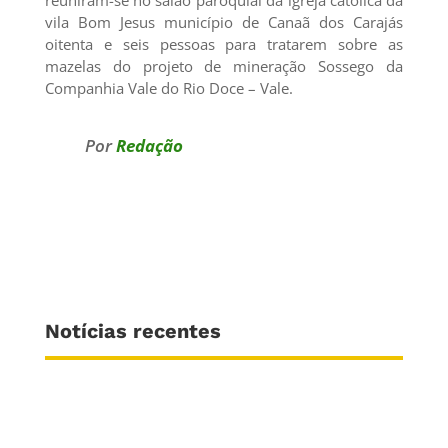
vila Bom Jesus município de Canaã dos Carajás
oitenta e seis pessoas para tratarem sobre as
mazelas do projeto de mineração Sossego da
Companhia Vale do Rio Doce – Vale.
Por
Redação
Notícias recentes