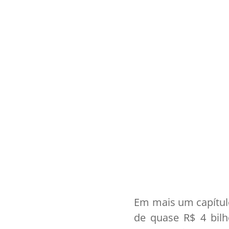
Em mais um capítul
de quase R$ 4 bilh