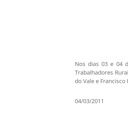
Nos dias 03 e 04 
Trabalhadores Rura
do Vale e Francisco
04/03/2011