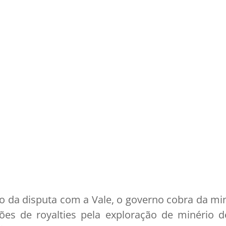
o da disputa com a Vale, o governo cobra da mi
ões de royalties pela exploração de minério d